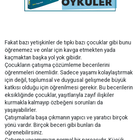
Fakat bazı yetişkinler de tıpkı bazı çocuklar gibi bunu
öğrenemez ve onlar için kavga etmekten yada
kaçmaktan başka yol yok gibidir.
Çocukların çatışma çözümleme becerilerini
öğrenmeleri önemlidir. Sadece yaşamı kolaylaştırmak
için değil, toplumsal ve duygusal gelişmede büyük
katkısı olduğu için öğrenilmesi gerekir. Bu becerilerin
eksikliğinde çocuklar, yaşıtlarıyla zayıf ilişkiler
kurmakla kalmayıp özbeğeni sorunları da
yaşayabilirler.
Çatışmalarla başa çıkmanın yapıcı ve yaratıcı birçok
yönü vardır. Birçok beceri gibi bunları da
öğrenebilirsiniz.