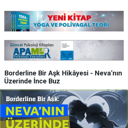
Borderline Bir Aşk Hikâyesi - Neva’nın
Üzerinde İnce Buz