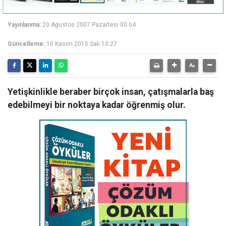
Yayınlanma:
20 Ağustos 2007 Pazartesi 00:04
Güncelleme:
10 Kasım 2015 Salı 13:27
Yetişkinlikle beraber birçok insan, çatışmalarla baş
edebilmeyi bir noktaya kadar öğrenmiş olur.