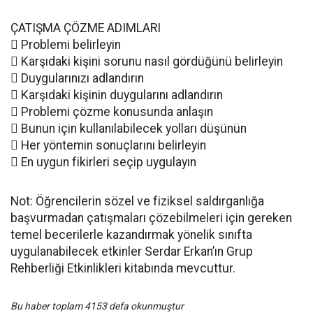
ÇATIŞMA ÇÖZME ADIMLARI
 Problemi belirleyin
 Karşıdaki kişini sorunu nasıl gördüğünü belirleyin
 Duygularınızı adlandırın
 Karşıdaki kişinin duygularını adlandırın
 Problemi çözme konusunda anlaşın
 Bunun için kullanılabilecek yolları düşünün
 Her yöntemin sonuçlarını belirleyin
 En uygun fikirleri seçip uygulayın
Not: Öğrencilerin sözel ve fiziksel saldırganlığa
başvurmadan çatışmaları çözebilmeleri için gereken
temel becerilerle kazandırmak yönelik sınıfta
uygulanabilecek etkinler Serdar Erkan’ın Grup
Rehberliği Etkinlikleri kitabında mevcuttur.
Bu haber toplam 4153 defa okunmuştur