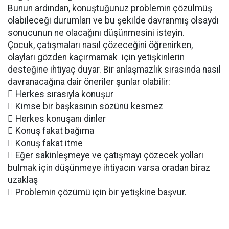
Bunun ardından, konuştuğunuz problemin çözülmüş
olabileceği durumları ve bu şekilde davranmış olsaydı
sonucunun ne olacağını düşünmesini isteyin.
Çocuk, çatışmaları nasıl çözeceğini öğrenirken,
olayları gözden kaçırmamak için yetişkinlerin
desteğine ihtiyaç duyar. Bir anlaşmazlık sırasında nasıl
davranacağına dair öneriler şunlar olabilir:
 Herkes sırasıyla konuşur
 Kimse bir başkasının sözünü kesmez
 Herkes konuşanı dinler
 Konuş fakat bağıma
 Konuş fakat itme
 Eğer sakinleşmeye ve çatışmayı çözecek yolları
bulmak için düşünmeye ihtiyacın varsa oradan biraz
uzaklaş
 Problemin çözümü için bir yetişkine başvur.