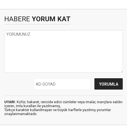
HABERE
YORUM KAT
UYARI:
Küfür, hakaret, rencide edici cümleler veya imalar, inançlara saldırı
içeren, imla kuralları ile yazılmamış,
Türkçe karakter kullanılmayan ve büyük harflerle yazılmış yorumlar
onaylanmamaktadır.