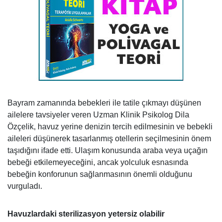
Bayram zamanında bebekleri ile tatile çıkmayı düşünen
ailelere tavsiyeler veren Uzman Klinik Psikolog Dila
Özçelik, havuz yerine denizin tercih edilmesinin ve bebekli
aileleri düşünerek tasarlanmış otellerin seçilmesinin önem
taşıdığını ifade etti. Ulaşım konusunda araba veya uçağın
bebeği etkilemeyeceğini, ancak yolculuk esnasında
bebeğin konforunun sağlanmasının önemli olduğunu
vurguladı.
Havuzlardaki sterilizasyon yetersiz olabilir