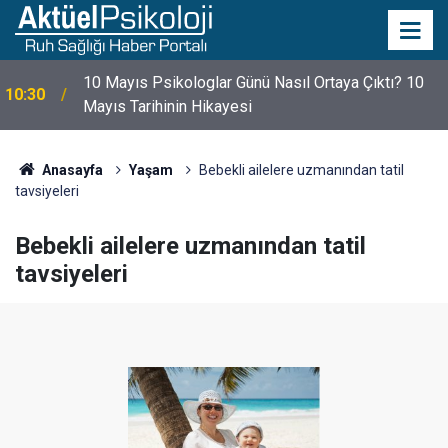
10 Mayıs Psikologlar Günü Nasıl Ortaya Çıktı? 10
10:30
Mayıs Tarihinin Hikayesi
Anasayfa
Yaşam
Bebekli ailelere uzmanından tatil
tavsiyeleri
Bebekli ailelere uzmanından tatil
tavsiyeleri