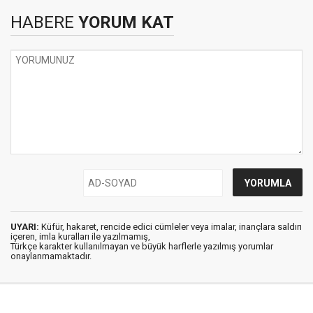
HABERE
YORUM KAT
UYARI:
Küfür, hakaret, rencide edici cümleler veya imalar, inançlara saldırı
içeren, imla kuralları ile yazılmamış,
Türkçe karakter kullanılmayan ve büyük harflerle yazılmış yorumlar
onaylanmamaktadır.