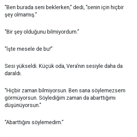
“Ben burada seni beklerken,” dedi, “senin için hiçbir
şey olmamış.”
“Bir şey olduğunu bilmiyordum.”
“İşte mesele de bu!”
Sesi yükseldi. Küçük oda, Vera’nın sesiyle daha da
daraldı.
“Hiçbir zaman bilmiyorsun. Ben sana söylemezsem
görmüyorsun. Söylediğim zaman da abarttığımı
düşünüyorsun.”
“Abarttığını söylemedim.”