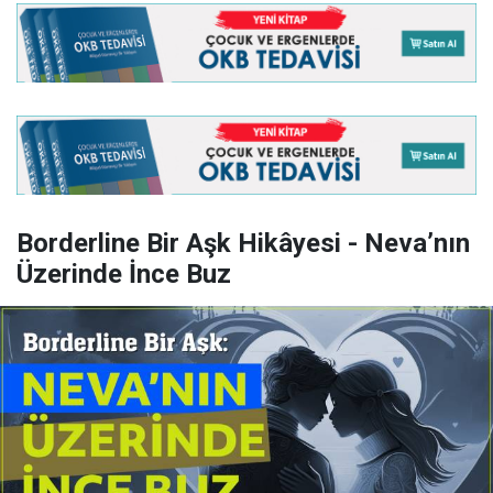
Borderline Bir Aşk Hikâyesi - Neva’nın
Üzerinde İnce Buz