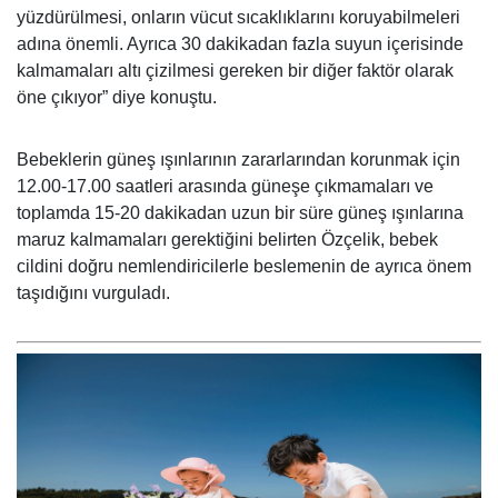
yüzdürülmesi, onların vücut sıcaklıklarını koruyabilmeleri
adına önemli. Ayrıca 30 dakikadan fazla suyun içerisinde
kalmamaları altı çizilmesi gereken bir diğer faktör olarak
öne çıkıyor” diye konuştu.
Bebeklerin güneş ışınlarının zararlarından korunmak için
12.00-17.00 saatleri arasında güneşe çıkmamaları ve
toplamda 15-20 dakikadan uzun bir süre güneş ışınlarına
maruz kalmamaları gerektiğini belirten Özçelik, bebek
cildini doğru nemlendiricilerle beslemenin de ayrıca önem
taşıdığını vurguladı.