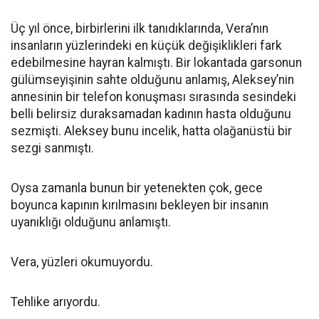
Üç yıl önce, birbirlerini ilk tanıdıklarında, Vera’nın
insanların yüzlerindeki en küçük değişiklikleri fark
edebilmesine hayran kalmıştı. Bir lokantada garsonun
gülümseyişinin sahte olduğunu anlamış, Aleksey’nin
annesinin bir telefon konuşması sırasında sesindeki
belli belirsiz duraksamadan kadının hasta olduğunu
sezmişti. Aleksey bunu incelik, hatta olağanüstü bir
sezgi sanmıştı.
Oysa zamanla bunun bir yetenekten çok, gece
boyunca kapının kırılmasını bekleyen bir insanın
uyanıklığı olduğunu anlamıştı.
Vera, yüzleri okumuyordu.
Tehlike arıyordu.