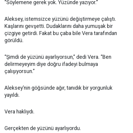
“Söylemene gerek yok. Yüzünde yazıyor.”
Aleksey, istemsizce yüzünü değiştirmeye çalıştı.
Kaşlarını gevşetti. Dudaklarını daha yumuşak bir
çizgiye getirdi. Fakat bu çaba bile Vera tarafından
görüldü.
“Şimdi de yüzünü ayarlıyorsun,” dedi Vera. “Ben
delirmeyeyim diye doğru ifadeyi bulmaya
çalışıyorsun.”
Aleksey’nin göğsünde ağır, tanıdık bir yorgunluk
yayıldı.
Vera haklıydı.
Gerçekten de yüzünü ayarlıyordu.