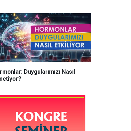
rmonlar: Duygularımızı Nasıl
netiyor?