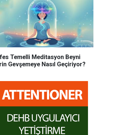
fes Temelli Meditasyon Beyni
rin Gevşemeye Nasıl Geçiriyor?