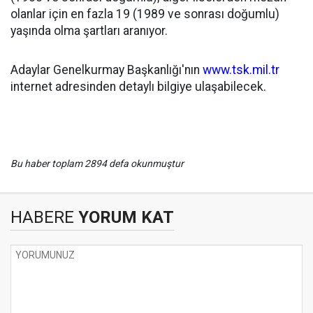
olanlar için en fazla 19 (1989 ve sonrası doğumlu)
yaşında olma şartları aranıyor.
Adaylar Genelkurmay Başkanlığı'nın
www.tsk.mil.tr
internet adresinden detaylı bilgiye ulaşabilecek.
Bu haber toplam 2894 defa okunmuştur
HABERE
YORUM KAT