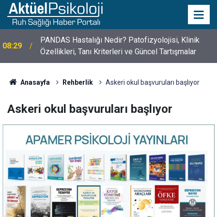
PANDAS Hastalığı Nedir? Patofizyolojisi, Klinik
08:29
Özellikleri, Tanı Kriterleri ve Güncel Tartışmalar
Anasayfa
Rehberlik
Askeri okul başvuruları başlıyor
Askeri okul başvuruları başlıyor