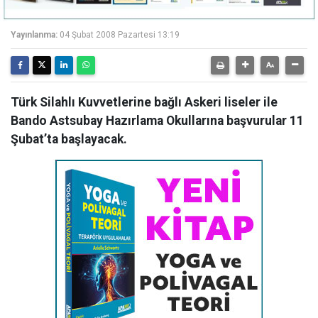
Yayınlanma:
04 Şubat 2008 Pazartesi 13:19
Türk Silahlı Kuvvetlerine bağlı Askeri liseler ile
Bando Astsubay Hazırlama Okullarına başvurular 11
Şubat’ta başlayacak.