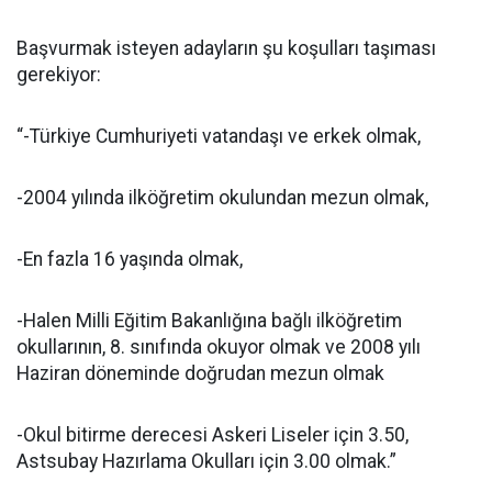
Başvurmak isteyen adayların şu koşulları taşıması
gerekiyor:
“-Türkiye Cumhuriyeti vatandaşı ve erkek olmak,
-2004 yılında ilköğretim okulundan mezun olmak,
-En fazla 16 yaşında olmak,
-Halen Milli Eğitim Bakanlığına bağlı ilköğretim
okullarının, 8. sınıfında okuyor olmak ve 2008 yılı
Haziran döneminde doğrudan mezun olmak
-Okul bitirme derecesi Askeri Liseler için 3.50,
Astsubay Hazırlama Okulları için 3.00 olmak.”