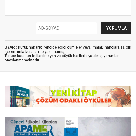
UYARI:
Küfür, hakaret, rencide edici cümleler veya imalar, inançlara saldırı
içeren, imla kuralları ile yazılmamış,
Türkçe karakter kullanılmayan ve büyük harflerle yazılmış yorumlar
onaylanmamaktadır.