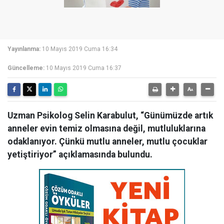
Yayınlanma:
10 Mayıs 2019 Cuma 16:34
Güncelleme:
10 Mayıs 2019 Cuma 16:37
Uzman Psikolog Selin Karabulut, “Günümüzde artık
anneler evin temiz olmasına değil, mutluluklarına
odaklanıyor. Çünkü mutlu anneler, mutlu çocuklar
yetiştiriyor” açıklamasında bulundu.