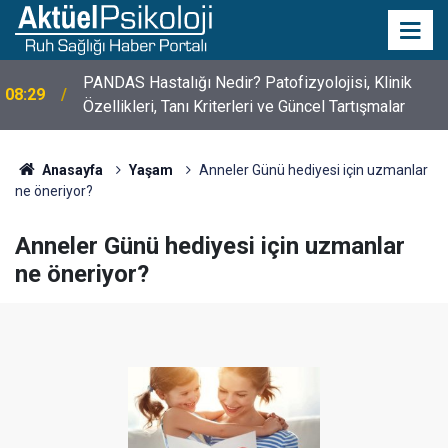
PANDAS Hastalığı Nedir? Patofizyolojisi, Klinik
08:29
Özellikleri, Tanı Kriterleri ve Güncel Tartışmalar
Anasayfa
Yaşam
Anneler Günü hediyesi için uzmanlar
ne öneriyor?
Anneler Günü hediyesi için uzmanlar
ne öneriyor?