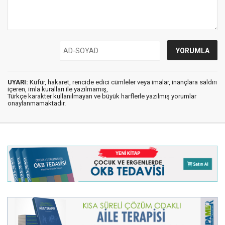
UYARI:
Küfür, hakaret, rencide edici cümleler veya imalar, inançlara saldırı
içeren, imla kuralları ile yazılmamış,
Türkçe karakter kullanılmayan ve büyük harflerle yazılmış yorumlar
onaylanmamaktadır.