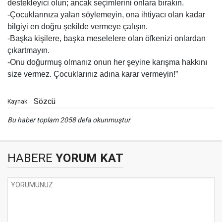
destekleyici olun; ancak seçimlerini onlara bırakın.
-Çocuklarınıza yalan söylemeyin, ona ihtiyacı olan kadar
bilgiyi en doğru şekilde vermeye çalışın.
-Başka kişilere, başka meselelere olan öfkenizi onlardan
çıkartmayın.
-Onu doğurmuş olmanız onun her şeyine karışma hakkını
size vermez. Çocuklarınız adına karar vermeyin!”
Sözcü
Kaynak:
Bu haber toplam 2058 defa okunmuştur
HABERE
YORUM KAT