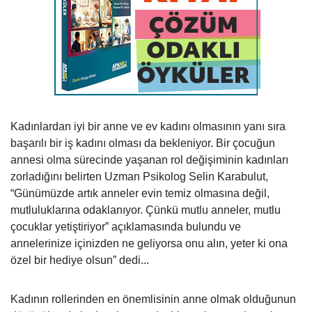
Kadınlardan iyi bir anne ve ev kadını olmasının yanı sıra
başarılı bir iş kadını olması da bekleniyor. Bir çocuğun
annesi olma sürecinde yaşanan rol değişiminin kadınları
zorladığını belirten Uzman Psikolog Selin Karabulut,
“Günümüzde artık anneler evin temiz olmasına değil,
mutluluklarına odaklanıyor. Çünkü mutlu anneler, mutlu
çocuklar yetiştiriyor” açıklamasında bulundu ve
annelerinize içinizden ne geliyorsa onu alın, yeter ki ona
özel bir hediye olsun” dedi...
Kadının rollerinden en önemlisinin anne olmak olduğunun