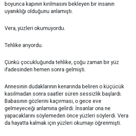
boyunca kapının kırılmasını bekleyen bir insanın
uyanıklığı olduğunu anlamıştı.
Vera, yüzleri okumuyordu.
Tehlike arıyordu.
Çünkü çocukluğunda tehlike, çoğu zaman bir yüz
ifadesinden hemen sonra gelmişti.
Annesinin dudaklarının kenarında beliren o küçücük
kasılmadan sonra saatler süren sessizlik başlardı.
Babasının gözlerini kaçırması, o gece eve
gelmeyeceği anlamına gelirdi. İnsanlar ona ne
yapacaklarını söylemeden önce yüzleri söylerdi. Vera
da hayatta kalmak için yüzleri okumayı öğrenmişti.