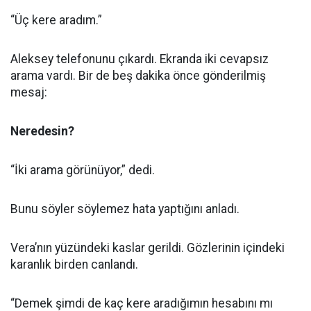
“Üç kere aradım.”
Aleksey telefonunu çıkardı. Ekranda iki cevapsız
arama vardı. Bir de beş dakika önce gönderilmiş
mesaj:
Neredesin?
“İki arama görünüyor,” dedi.
Bunu söyler söylemez hata yaptığını anladı.
Vera’nın yüzündeki kaslar gerildi. Gözlerinin içindeki
karanlık birden canlandı.
“Demek şimdi de kaç kere aradığımın hesabını mı