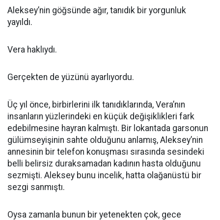
Aleksey’nin göğsünde ağır, tanıdık bir yorgunluk
yayıldı.
Vera haklıydı.
Gerçekten de yüzünü ayarlıyordu.
Üç yıl önce, birbirlerini ilk tanıdıklarında, Vera’nın
insanların yüzlerindeki en küçük değişiklikleri fark
edebilmesine hayran kalmıştı. Bir lokantada garsonun
gülümseyişinin sahte olduğunu anlamış, Aleksey’nin
annesinin bir telefon konuşması sırasında sesindeki
belli belirsiz duraksamadan kadının hasta olduğunu
sezmişti. Aleksey bunu incelik, hatta olağanüstü bir
sezgi sanmıştı.
Oysa zamanla bunun bir yetenekten çok, gece