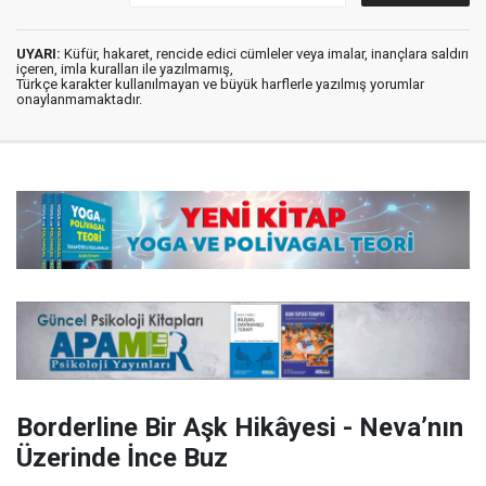
UYARI:
Küfür, hakaret, rencide edici cümleler veya imalar, inançlara saldırı
içeren, imla kuralları ile yazılmamış,
Türkçe karakter kullanılmayan ve büyük harflerle yazılmış yorumlar
onaylanmamaktadır.
Borderline Bir Aşk Hikâyesi - Neva’nın
Üzerinde İnce Buz