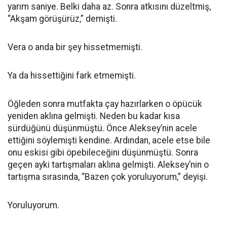
yarım saniye. Belki daha az. Sonra atkısını düzeltmiş,
“Akşam görüşürüz,” demişti.
Vera o anda bir şey hissetmemişti.
Ya da hissettiğini fark etmemişti.
Öğleden sonra mutfakta çay hazırlarken o öpücük
yeniden aklına gelmişti. Neden bu kadar kısa
sürdüğünü düşünmüştü. Önce Aleksey’nin acele
ettiğini söylemişti kendine. Ardından, acele etse bile
onu eskisi gibi öpebileceğini düşünmüştü. Sonra
geçen ayki tartışmaları aklına gelmişti. Aleksey’nin o
tartışma sırasında, “Bazen çok yoruluyorum,” deyişi.
Yoruluyorum.