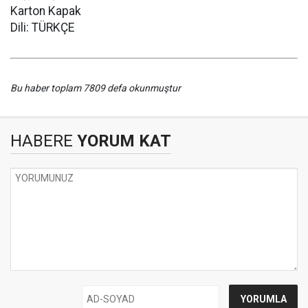
Karton Kapak
Dili: TÜRKÇE
Bu haber toplam 7809 defa okunmuştur
HABERE
YORUM KAT