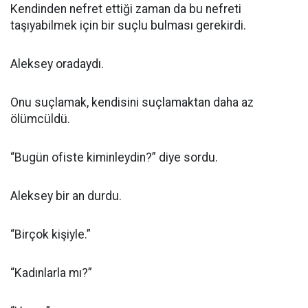
Kendinden nefret ettiği zaman da bu nefreti
taşıyabilmek için bir suçlu bulması gerekirdi.
Aleksey oradaydı.
Onu suçlamak, kendisini suçlamaktan daha az
ölümcüldü.
“Bugün ofiste kiminleydin?” diye sordu.
Aleksey bir an durdu.
“Birçok kişiyle.”
“Kadınlarla mı?”