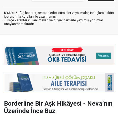
UYARI:
Küfür, hakaret, rencide edici cümleler veya imalar, inançlara saldırı
içeren, imla kuralları ile yazılmamış,
Türkçe karakter kullanılmayan ve büyük harflerle yazılmış yorumlar
onaylanmamaktadır.
Borderline Bir Aşk Hikâyesi - Neva’nın
Üzerinde İnce Buz