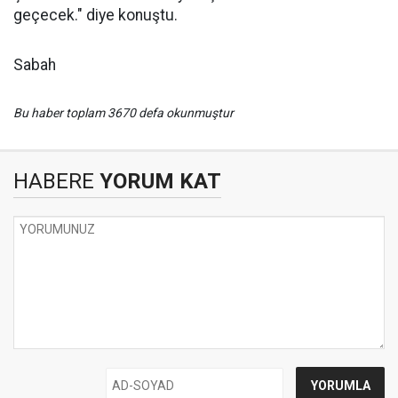
geçecek." diye konuştu.
Sabah
Bu haber toplam 3670 defa okunmuştur
HABERE
YORUM KAT