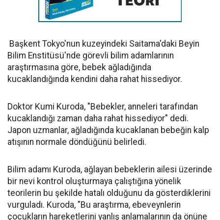
Başkent Tokyo'nun kuzeyindeki Saitama'daki Beyin
Bilim Enstitüsü'nde görevli bilim adamlarının
araştırmasına göre, bebek ağladığında
kucaklandığında kendini daha rahat hissediyor.
Doktor Kumi Kuroda, "Bebekler, anneleri tarafından
kucaklandığı zaman daha rahat hissediyor" dedi.
Japon uzmanlar, ağladığında kucaklanan bebeğin kalp
atışının normale döndüğünü belirledi.
Bilim adamı Kuroda, ağlayan bebeklerin ailesi üzerinde
bir nevi kontrol oluşturmaya çalıştığına yönelik
teorilerin bu şekilde hatalı olduğunu da gösterdiklerini
vurguladı. Kuroda, "Bu araştırma, ebeveynlerin
çocukların hareketlerini yanlış anlamalarının da önüne