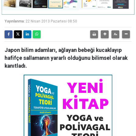
Yayınlanma:
22 Nisan 2013 Pazartesi 08:50
Japon bilim adamları, ağlayan bebeği kucaklayıp
hafifçe sallamanın yararlı olduğunu bilimsel olarak
kanıtladı.