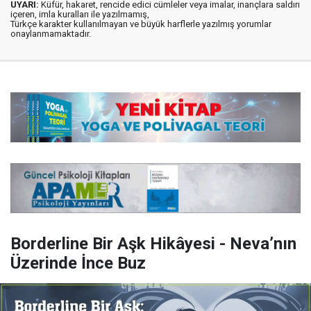
UYARI:
Küfür, hakaret, rencide edici cümleler veya imalar, inançlara saldırı
içeren, imla kuralları ile yazılmamış,
Türkçe karakter kullanılmayan ve büyük harflerle yazılmış yorumlar
onaylanmamaktadır.
Borderline Bir Aşk Hikâyesi - Neva’nın
Üzerinde İnce Buz