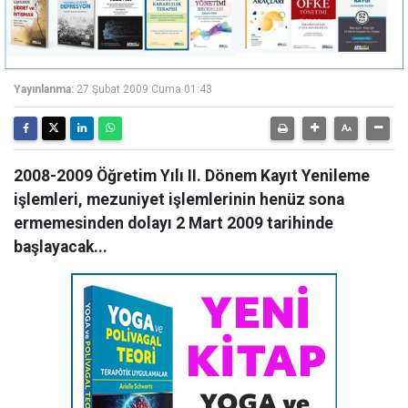
Yayınlanma:
27 Şubat 2009 Cuma 01:43
2008-2009 Öğretim Yılı II. Dönem Kayıt Yenileme
işlemleri, mezuniyet işlemlerinin henüz sona
ermemesinden dolayı 2 Mart 2009 tarihinde
başlayacak...