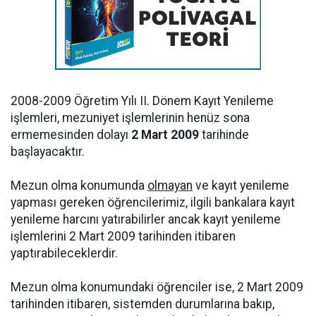
2008-2009 Öğretim Yılı II. Dönem Kayıt Yenileme
işlemleri, mezuniyet işlemlerinin henüz sona
ermemesinden dolayı
2 Mart 2009
tarihinde
başlayacaktır.
Mezun olma konumunda
olmayan
ve kayıt yenileme
yapması gereken öğrencilerimiz, ilgili bankalara kayıt
yenileme harcını yatırabilirler ancak kayıt yenileme
işlemlerini 2 Mart 2009 tarihinden itibaren
yaptırabileceklerdir.
Mezun olma konumundaki öğrenciler ise, 2 Mart 2009
tarihinden itibaren, sistemden durumlarına bakıp,