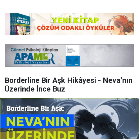
Borderline Bir Aşk Hikâyesi - Neva’nın
Üzerinde İnce Buz