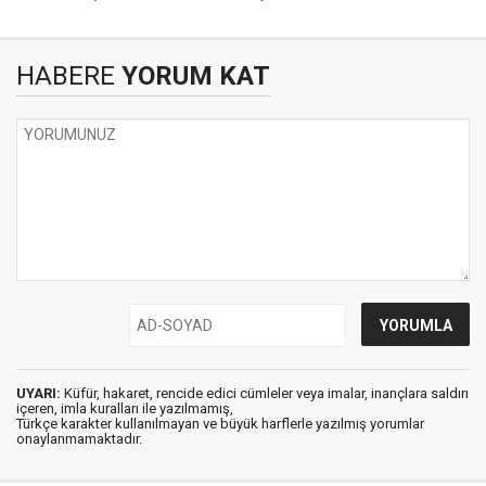
HABERE
YORUM KAT
UYARI:
Küfür, hakaret, rencide edici cümleler veya imalar, inançlara saldırı
içeren, imla kuralları ile yazılmamış,
Türkçe karakter kullanılmayan ve büyük harflerle yazılmış yorumlar
onaylanmamaktadır.