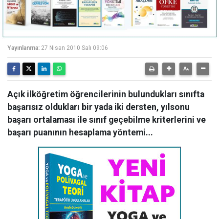
Yayınlanma:
27 Nisan 2010 Salı 09:06
Açık ilköğretim öğrencilerinin bulundukları sınıfta
başarısız oldukları bir yada iki dersten, yılsonu
başarı ortalaması ile sınıf geçebilme kriterlerini ve
başarı puanının hesaplama yöntemi...