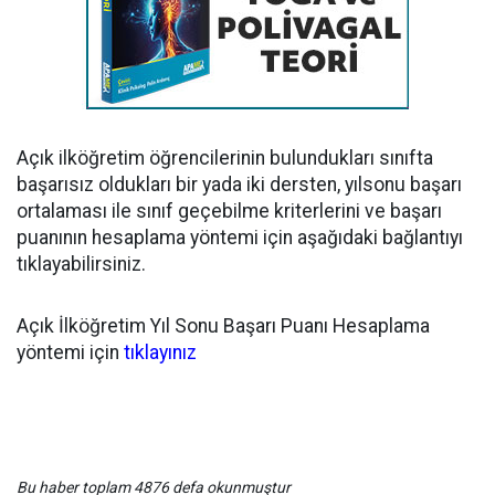
Açık ilköğretim öğrencilerinin bulundukları sınıfta
başarısız oldukları bir yada iki dersten, yılsonu başarı
ortalaması ile sınıf geçebilme kriterlerini ve başarı
puanının hesaplama yöntemi için aşağıdaki bağlantıyı
tıklayabilirsiniz.
Açık İlköğretim Yıl Sonu Başarı Puanı Hesaplama
yöntemi için
tıklayınız
Bu haber toplam 4876 defa okunmuştur