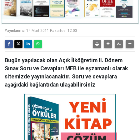
Yayınlanma:
14 Mart 2011 Pazartesi 12:03
Bugün yapılacak olan Açık İlköğretim II. Dönem
Sınav Soru ve Cevapları MEB ile eşzamanlı olarak
sitemizde yayınlacanaktır. Soru ve cevaplara
aşağıdaki bağlantıdan ulaşabilirsiniz