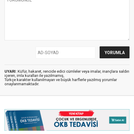
UYARI:
Küfür, hakaret, rencide edici cümleler veya imalar, inançlara saldırı
içeren, imla kuralları ile yazılmamış,
Türkçe karakter kullanılmayan ve büyük harflerle yazılmış yorumlar
onaylanmamaktadır.