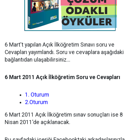
6 Mart't yapılan Açık İlköğretim Sınavı soru ve
Cevapları yayımlandı. Soru ve cevaplara aşağıdaki
bağlantıdan ulaşabilirsiniz...
6 Mart 2011 Açık İlköğretim Soru ve Cevapları
1. Oturum
2.Oturum
6 Mart 2011 Açık İlköğretim sınav sonuçları ise 8
Nisan 2011'de açıklanacak.
Bu sayfadaki içeriği Facebooktaki arkadaşlarınızla