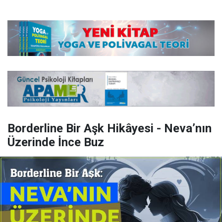
Borderline Bir Aşk Hikâyesi - Neva’nın
Üzerinde İnce Buz