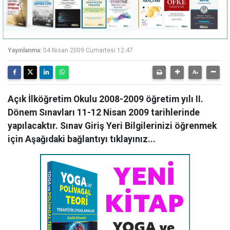
Yayınlanma:
04 Nisan 2009 Cumartesi 12:47
Açık İlköğretim Okulu 2008-2009 öğretim yılı II.
Dönem Sınavları 11-12 Nisan 2009 tarihlerinde
yapılacaktır. Sınav Giriş Yeri Bilgilerinizi öğrenmek
için Aşağıdaki bağlantıyı tıklayınız...