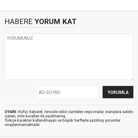
HABERE
YORUM KAT
UYARI:
Küfür, hakaret, rencide edici cümleler veya imalar, inançlara saldırı
içeren, imla kuralları ile yazılmamış,
Türkçe karakter kullanılmayan ve büyük harflerle yazılmış yorumlar
onaylanmamaktadır.