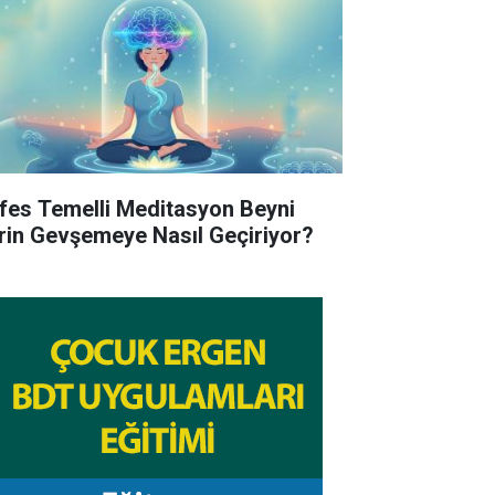
fes Temelli Meditasyon Beyni
rin Gevşemeye Nasıl Geçiriyor?