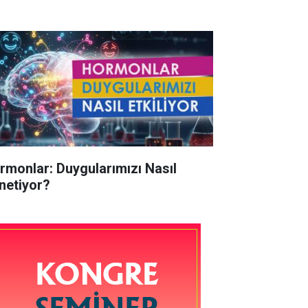
rmonlar: Duygularımızı Nasıl
netiyor?