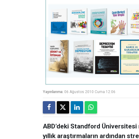
Yayınlanma:
06 Ağustos 2010 Cuma 12:06
ABD’deki Standford Üniversitesi 
yıllık araştırmaların ardından stre