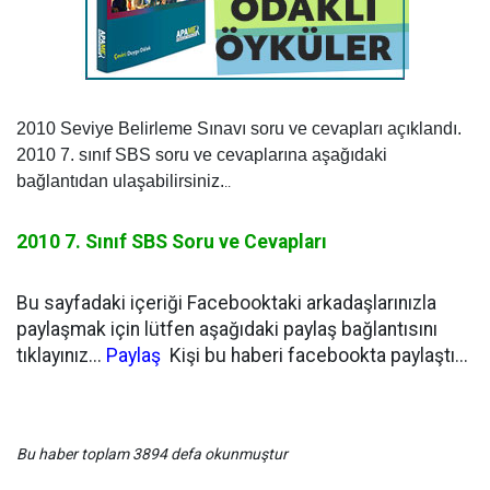
2010 Seviye Belirleme Sınavı soru ve cevapları açıklandı.
2010 7. sınıf SBS soru ve cevaplarına aşağıdaki
bağlantıdan ulaşabilirsiniz.
..
2010 7. Sınıf SBS Soru ve Cevapları
Bu sayfadaki içeriği Facebooktaki arkadaşlarınızla
paylaşmak için lütfen aşağıdaki paylaş bağlantısını
tıklayınız...
Paylaş
Kişi bu haberi facebookta paylaştı...
Bu haber toplam 3894 defa okunmuştur