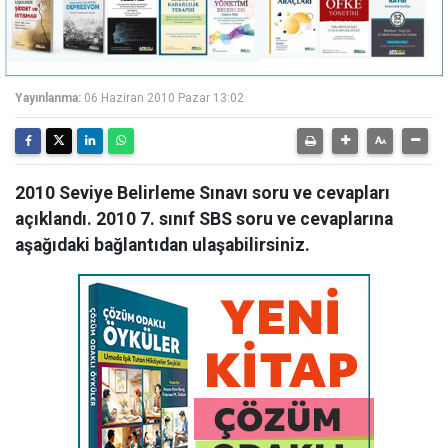
Yayınlanma:
06 Haziran 2010 Pazar 13:02
2010 Seviye Belirleme Sınavı soru ve cevapları
açıklandı. 2010 7. sınıf SBS soru ve cevaplarına
aşağıdaki bağlantıdan ulaşabilirsiniz.