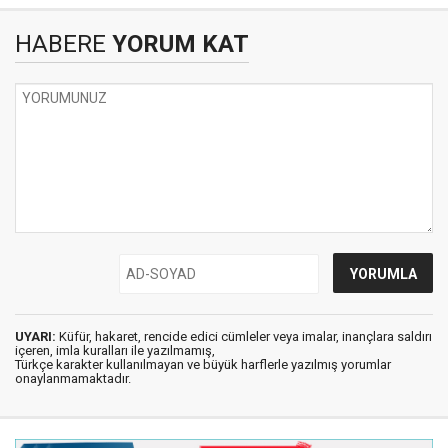
HABERE
YORUM KAT
UYARI:
Küfür, hakaret, rencide edici cümleler veya imalar, inançlara saldırı
içeren, imla kuralları ile yazılmamış,
Türkçe karakter kullanılmayan ve büyük harflerle yazılmış yorumlar
onaylanmamaktadır.