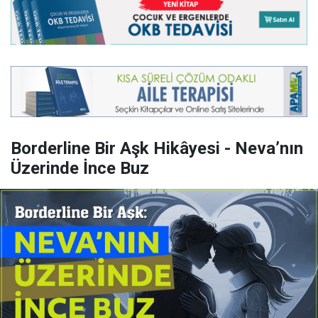
Borderline Bir Aşk Hikâyesi - Neva’nın
Üzerinde İnce Buz