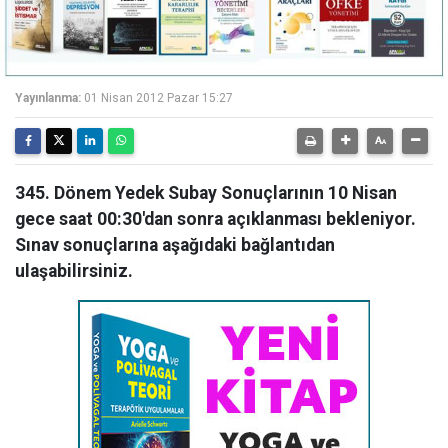
Yayınlanma:
01 Nisan 2012 Pazar 15:27
345. Dönem Yedek Subay Sonuçlarının 10 Nisan
gece saat 00:30'dan sonra açıklanması bekleniyor.
Sınav sonuçlarına aşağıdaki bağlantıdan
ulaşabilirsiniz.