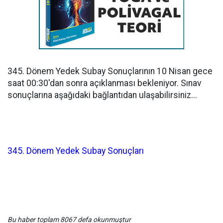
345. Dönem Yedek Subay Sonuçlarının 10 Nisan gece
saat 00:30'dan sonra açıklanması bekleniyor. Sınav
sonuçlarına aşağıdaki bağlantıdan ulaşabilirsiniz...
345. Dönem Yedek Subay Sonuçları
Bu haber toplam 8067 defa okunmuştur