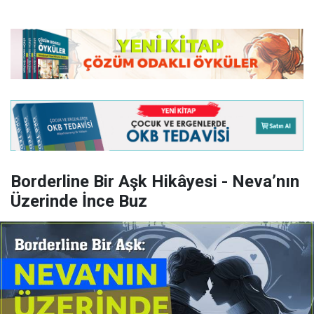
Borderline Bir Aşk Hikâyesi - Neva’nın
Üzerinde İnce Buz