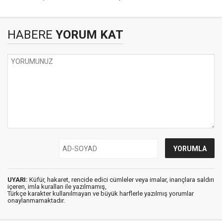
HABERE
YORUM KAT
UYARI:
Küfür, hakaret, rencide edici cümleler veya imalar, inançlara saldırı
içeren, imla kuralları ile yazılmamış,
Türkçe karakter kullanılmayan ve büyük harflerle yazılmış yorumlar
onaylanmamaktadır.