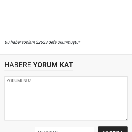
Bu haber toplam 22623 defa okunmuştur
HABERE
YORUM KAT