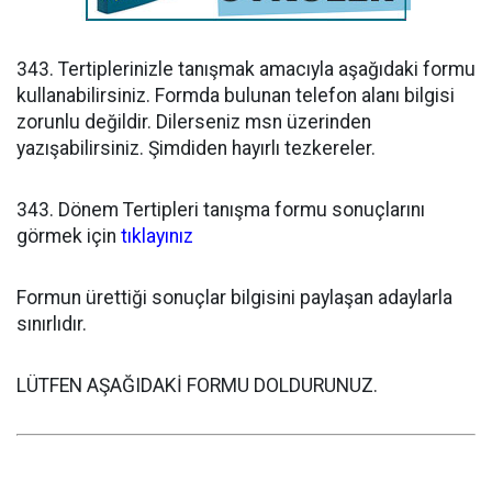
343. Tertiplerinizle tanışmak amacıyla aşağıdaki formu
kullanabilirsiniz. Formda bulunan telefon alanı bilgisi
zorunlu değildir. Dilerseniz msn üzerinden
yazışabilirsiniz. Şimdiden hayırlı tezkereler.
343. Dönem Tertipleri tanışma formu sonuçlarını
görmek için
tıklayınız
Formun ürettiği sonuçlar bilgisini paylaşan adaylarla
sınırlıdır.
LÜTFEN AŞAĞIDAKİ FORMU DOLDURUNUZ.