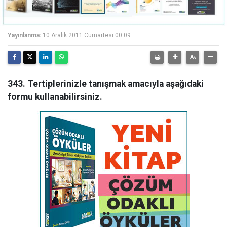
Yayınlanma:
10 Aralık 2011 Cumartesi 00:09
343. Tertiplerinizle tanışmak amacıyla aşağıdaki
formu kullanabilirsiniz.