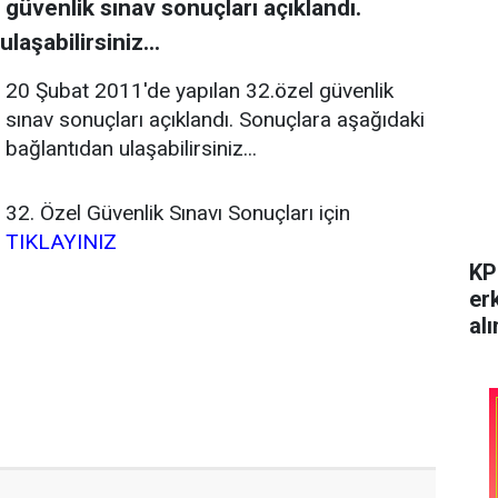
güvenlik sınav sonuçları açıklandı.
aşabilirsiniz...
20 Şubat 2011'de yapılan 32.özel güvenlik
sınav sonuçları açıklandı. Sonuçlara aşağıdaki
bağlantıdan ulaşabilirsiniz...
32. Özel Güvenlik Sınavı Sonuçları için
TIKLAYINIZ
KP
er
alı