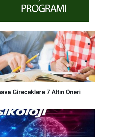
nava Gireceklere 7 Altın Öneri