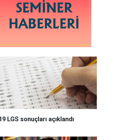
19 LGS sonuçları açıklandı