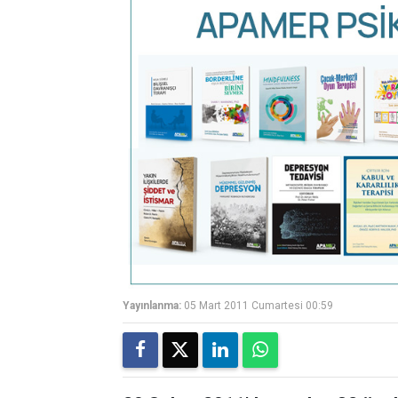
Yayınlanma:
05 Mart 2011 Cumartesi 00:59