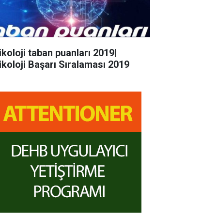
ikoloji taban puanları 2019|
ikoloji Başarı Sıralaması 2019