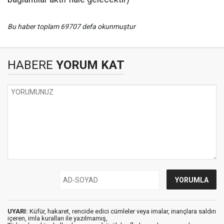
Bu haber toplam 69707 defa okunmuştur
HABERE
YORUM KAT
UYARI:
Küfür, hakaret, rencide edici cümleler veya imalar, inançlara saldırı
içeren, imla kuralları ile yazılmamış,