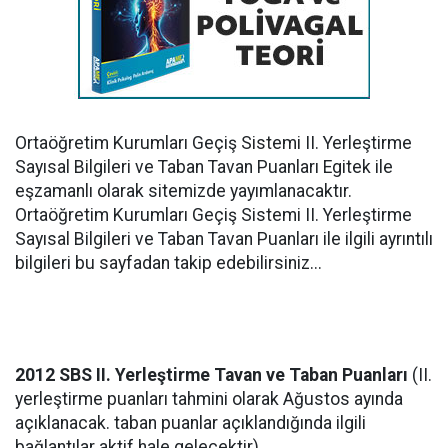
Ortaöğretim Kurumları Geçiş Sistemi II. Yerleştirme
Sayısal Bilgileri ve Taban Tavan Puanları Egitek ile
eşzamanlı olarak sitemizde yayımlanacaktır.
Ortaöğretim Kurumları Geçiş Sistemi II. Yerleştirme
Sayısal Bilgileri ve Taban Tavan Puanları ile ilgili ayrıntılı
bilgileri bu sayfadan takip edebilirsiniz...
2012 SBS II. Yerleştirme Tavan ve Taban Puanları
(II.
yerleştirme puanları tahmini olarak Ağustos ayında
açıklanacak. taban puanlar açıklandığında ilgili
bağlantılar aktif hale gelecektir)