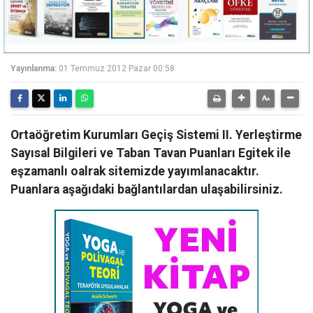
Yayınlanma:
01 Temmuz 2012 Pazar 00:58
Ortaöğretim Kurumları Geçiş Sistemi II. Yerleştirme
Sayısal Bilgileri ve Taban Tavan Puanları Egitek ile
eşzamanlı oalrak sitemizde yayımlanacaktır.
Puanlara aşağıdaki bağlantılardan ulaşabilirsiniz.