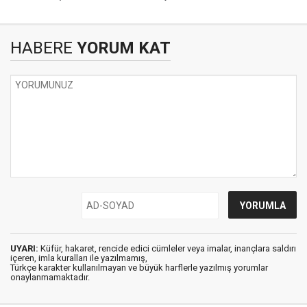
HABERE
YORUM KAT
UYARI:
Küfür, hakaret, rencide edici cümleler veya imalar, inançlara saldırı
içeren, imla kuralları ile yazılmamış,
Türkçe karakter kullanılmayan ve büyük harflerle yazılmış yorumlar
onaylanmamaktadır.