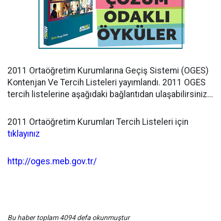
2011 Ortaöğretim Kurumlarına Geçiş Sistemi (OGES)
Kontenjan Ve Tercih Listeleri yayımlandı. 2011 OGES
tercih listelerine aşağıdaki bağlantıdan ulaşabilirsiniz...
2011 Ortaöğretim Kurumları Tercih Listeleri için
tıklayınız
http://oges.meb.gov.tr/
Bu haber toplam 4094 defa okunmuştur