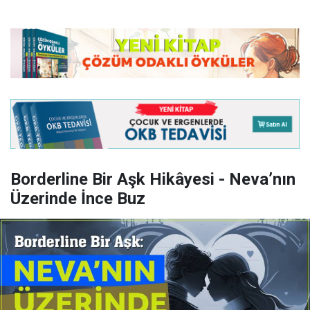
Borderline Bir Aşk Hikâyesi - Neva’nın
Üzerinde İnce Buz