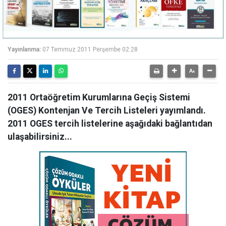
Yayınlanma:
07 Temmuz 2011 Perşembe 02:28
2011 Ortaöğretim Kurumlarına Geçiş Sistemi
(OGES) Kontenjan Ve Tercih Listeleri yayımlandı.
2011 OGES tercih listelerine aşağıdaki bağlantıdan
ulaşabilirsiniz...