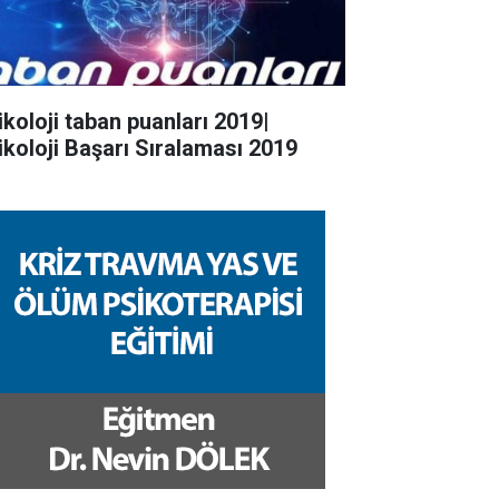
ikoloji taban puanları 2019|
ikoloji Başarı Sıralaması 2019