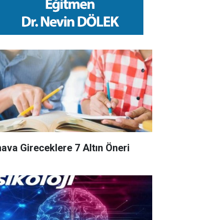
nava Gireceklere 7 Altın Öneri