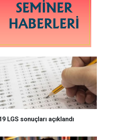
19 LGS sonuçları açıklandı