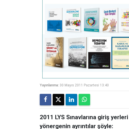
Yayınlanma:
30 Mayıs 2011 Pazartesi 13:40
2011 LYS Sınavlarına giriş yerleri v
yönergenin ayrıntılar şöyle: