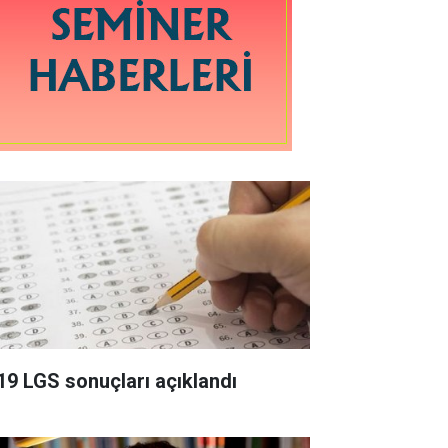
19 LGS sonuçları açıklandı