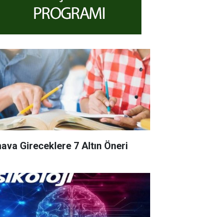
nava Gireceklere 7 Altın Öneri