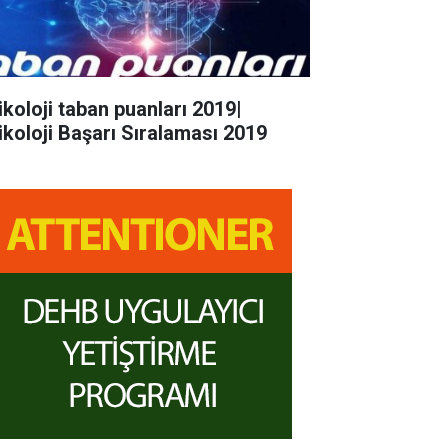
ikoloji taban puanları 2019|
ikoloji Başarı Sıralaması 2019