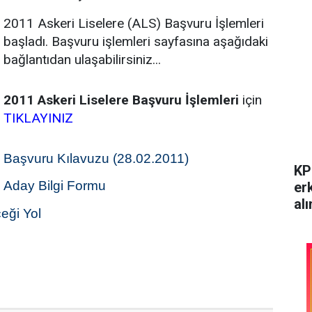
2011 Askeri Liselere (ALS) Başvuru İşlemleri
başladı. Başvuru işlemleri sayfasına aşağıdaki
bağlantıdan ulaşabilirsiniz...
2011 Askeri Liselere Başvuru İşlemleri
için
TIKLAYINIZ
Başvuru Kılavuzu (28.02.2011)
KP
Aday Bilgi Formu
er
alı
eği Yol