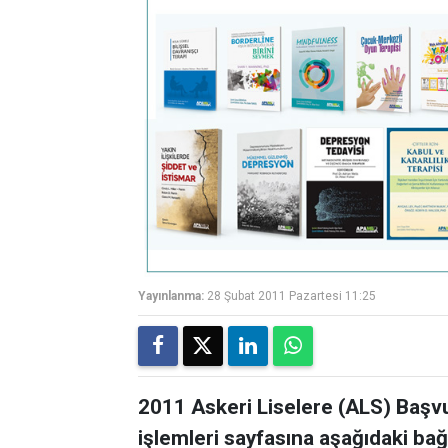
Yayınlanma:
28 Şubat 2011 Pazartesi 11:25
2011 Askeri Liselere (ALS) Başvu
işlemleri sayfasına aşağıdaki bağl