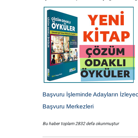
Başvuru İşleminde Adayların İzleyec
Başvuru Merkezleri
Bu haber toplam 2832 defa okunmuştur