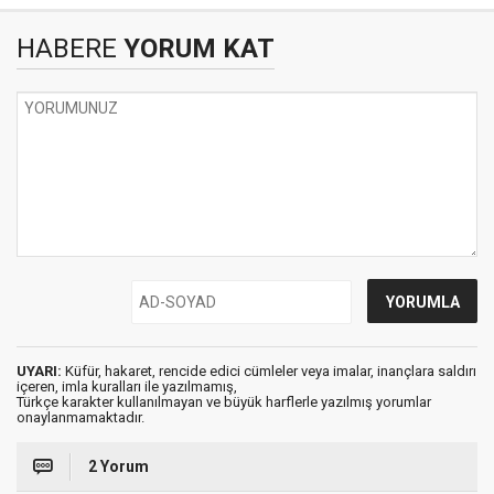
HABERE
YORUM KAT
UYARI:
Küfür, hakaret, rencide edici cümleler veya imalar, inançlara saldırı
içeren, imla kuralları ile yazılmamış,
Türkçe karakter kullanılmayan ve büyük harflerle yazılmış yorumlar
onaylanmamaktadır.
2 Yorum