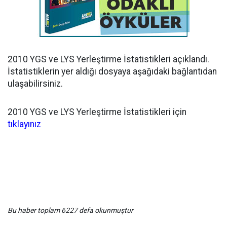
2010 YGS ve LYS Yerleştirme İstatistikleri açıklandı.
İstatistiklerin yer aldığı dosyaya aşağıdaki bağlantıdan
ulaşabilirsiniz.
2010 YGS ve LYS Yerleştirme İstatistikleri için
tıklayınız
Bu haber toplam 6227 defa okunmuştur