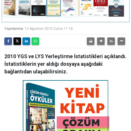
Yayınlanma:
13 Ağustos 2010 Cuma 11:18
2010 YGS ve LYS Yerleştirme İstatistikleri açıklandı.
İstatistiklerin yer aldığı dosyaya aşağıdaki
bağlantıdan ulaşabilirsiniz.