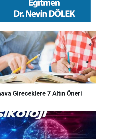
nava Gireceklere 7 Altın Öneri