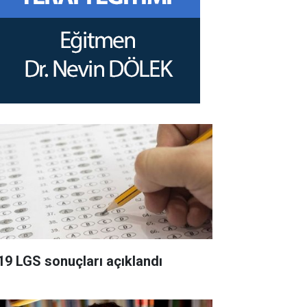
19 LGS sonuçları açıklandı