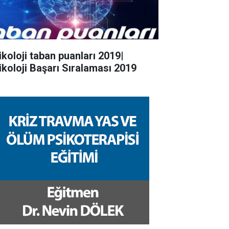
ikoloji taban puanları 2019|
ikoloji Başarı Sıralaması 2019