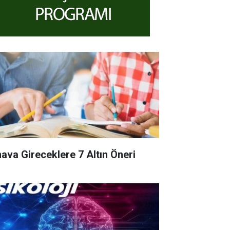
nava Gireceklere 7 Altın Öneri