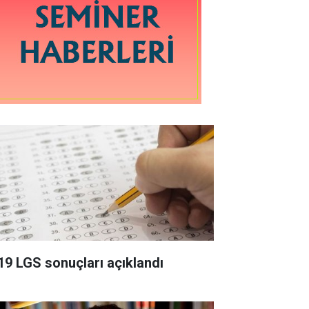
19 LGS sonuçları açıklandı