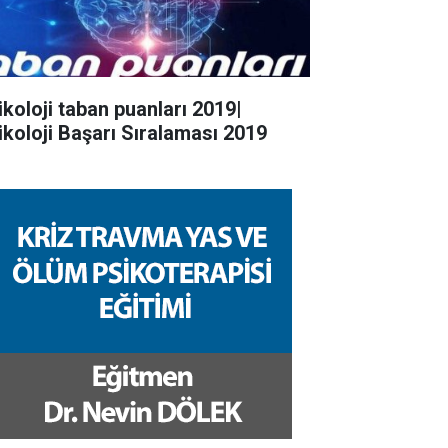
ikoloji taban puanları 2019|
ikoloji Başarı Sıralaması 2019