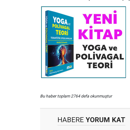
Bu haber toplam 2764 defa okunmuştur
HABERE
YORUM KAT