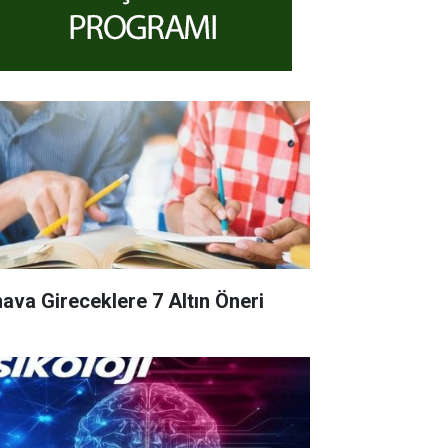
nava Gireceklere 7 Altın Öneri