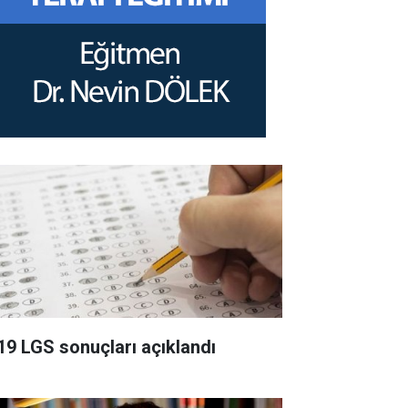
19 LGS sonuçları açıklandı