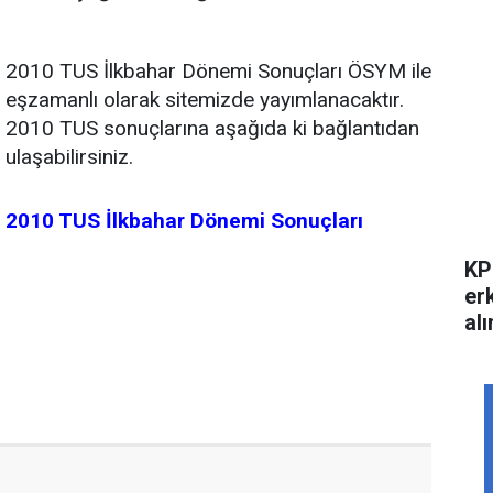
2010 TUS İlkbahar Dönemi Sonuçları ÖSYM ile
eşzamanlı olarak sitemizde yayımlanacaktır.
2010 TUS sonuçlarına aşağıda ki bağlantıdan
ulaşabilirsiniz.
2010 TUS İlkbahar Dönemi Sonuçları
KP
er
alı