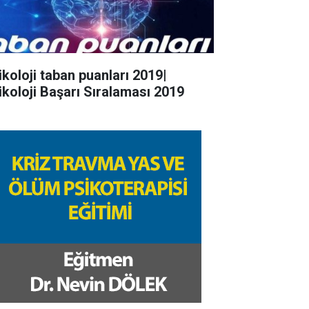
ikoloji taban puanları 2019|
ikoloji Başarı Sıralaması 2019