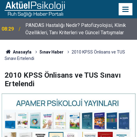
PANDAS Hastalığı Nedir? Patofizyolojisi, Klinik
08:29
Özellikleri, Tanı Kriterleri ve Güncel Tartışmalar
Anasayfa
Sınav Haber
2010 KPSS Önlisans ve TUS
Sınavı Ertelendi
2010 KPSS Önlisans ve TUS Sınavı
Ertelendi