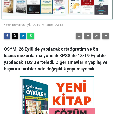
Yayınlanma:
06 Eylül 2010 Pazartesi 23:15
ÖSYM, 26 Eylülde yapılacak ortaöğretim ve ön
lisans mezunlarına yönelik KPSS ile 18-19 Eylülde
yapılacak TUS'u erteledi. Diğer sınavların yapılış ve
başvuru tarihlerinde değişiklik yapılmayacak