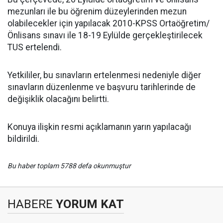
mezunları ile bu öğrenim düzeylerinden mezun
olabilecekler için yapılacak 2010-KPSS Ortaöğretim/
Önlisans sınavı ile 18-19 Eylülde gerçekleştirilecek
TUS ertelendi.
Yetkililer, bu sınavların ertelenmesi nedeniyle diğer
sınavların düzenlenme ve başvuru tarihlerinde de
değişiklik olacağını belirtti.
Konuya ilişkin resmi açıklamanın yarın yapılacağı
bildirildi.
Bu haber toplam 5788 defa okunmuştur
HABERE
YORUM KAT