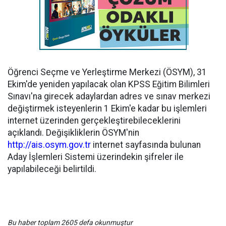
Öğrenci Seçme ve Yerleştirme Merkezi (ÖSYM), 31
Ekim'de yeniden yapılacak olan KPSS Eğitim Bilimleri
Sınavı'na girecek adaylardan adres ve sınav merkezi
değiştirmek isteyenlerin 1 Ekim'e kadar bu işlemleri
internet üzerinden gerçekleştirebileceklerini
açıklandı. Değişikliklerin ÖSYM'nin
http://ais.osym.gov.tr
internet sayfasında bulunan
Aday İşlemleri Sistemi üzerindekin şifreler ile
yapılabileceği belirtildi.
Bu haber toplam 2605 defa okunmuştur