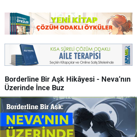
Borderline Bir Aşk Hikâyesi - Neva’nın
Üzerinde İnce Buz