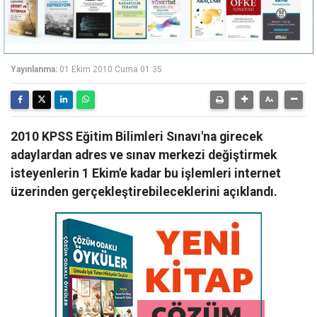
Yayınlanma:
01 Ekim 2010 Cuma 01:35
2010 KPSS Eğitim Bilimleri Sınavı'na girecek
adaylardan adres ve sınav merkezi değiştirmek
isteyenlerin 1 Ekim'e kadar bu işlemleri internet
üzerinden gerçekleştirebileceklerini açıklandı.