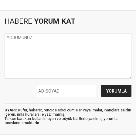
HABERE
YORUM KAT
UYARI:
Küfür, hakaret, rencide edici cümleler veya imalar, inançlara saldırı
içeren, imla kuralları ile yazılmamış,
Türkçe karakter kullanılmayan ve büyük harflerle yazılmış yorumlar
onaylanmamaktadır.