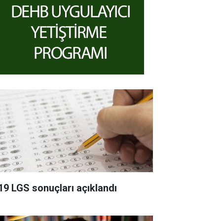
19 LGS sonuçları açıklandı