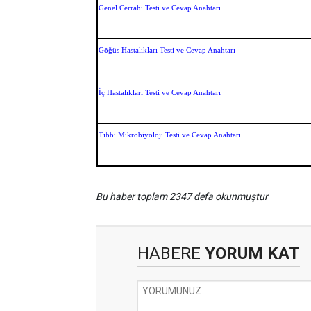
Genel Cerrahi Testi ve Cevap Anahtarı
Göğüs Hastalıkları Testi ve Cevap Anahtarı
İç Hastalıkları Testi ve Cevap Anahtarı
Tıbbi Mikrobiyoloji Testi ve Cevap Anahtarı
Bu haber toplam 2347 defa okunmuştur
HABERE
YORUM KAT