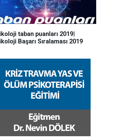
ikoloji taban puanları 2019|
ikoloji Başarı Sıralaması 2019