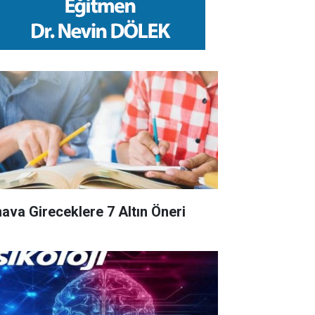
nava Gireceklere 7 Altın Öneri