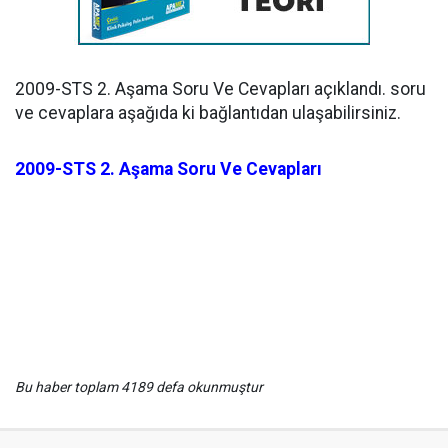
2009-STS 2. Aşama Soru Ve Cevapları açıklandı. soru
ve cevaplara aşağıda ki bağlantıdan ulaşabilirsiniz.
2009-STS 2. Aşama Soru Ve Cevapları
Bu haber toplam 4189 defa okunmuştur