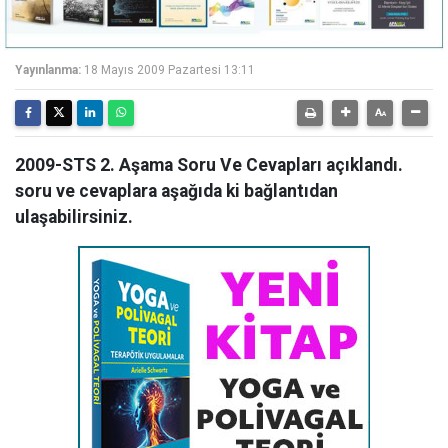
Yayınlanma:
18 Mayıs 2009 Pazartesi 13:11
2009-STS 2. Aşama Soru Ve Cevapları açıklandı.
soru ve cevaplara aşağıda ki bağlantıdan
ulaşabilirsiniz.