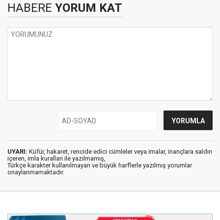
HABERE
YORUM KAT
UYARI:
Küfür, hakaret, rencide edici cümleler veya imalar, inançlara saldırı
içeren, imla kuralları ile yazılmamış,
Türkçe karakter kullanılmayan ve büyük harflerle yazılmış yorumlar
onaylanmamaktadır.