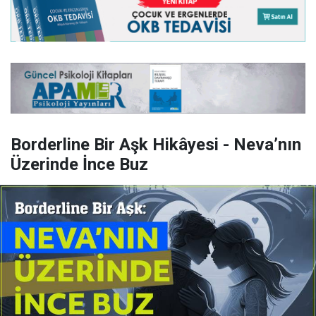
Borderline Bir Aşk Hikâyesi - Neva’nın
Üzerinde İnce Buz