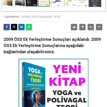
Yayınlanma:
14 Ekim 2009 Çarşamba 14:00
2009 ÖSS Ek Yerleştirme Sonuçları açıklandı. 2009
ÖSS Ek Yerleştirme Sonuçlarına aşağıdaki
bağlantıdan ulaşabilirsiniz.