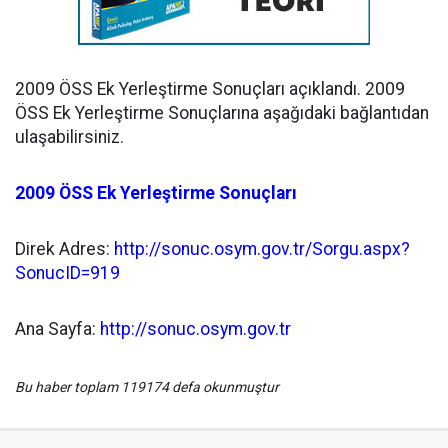
2009 ÖSS Ek Yerleştirme Sonuçları açıklandı. 2009
ÖSS Ek Yerleştirme Sonuçlarına aşağıdaki bağlantıdan
ulaşabilirsiniz.
2009 ÖSS Ek Yerleştirme Sonuçları
Direk Adres:
http://sonuc.osym.gov.tr/Sorgu.aspx?
SonucID=919
Ana Sayfa:
http://sonuc.osym.gov.tr
Bu haber toplam 119174 defa okunmuştur