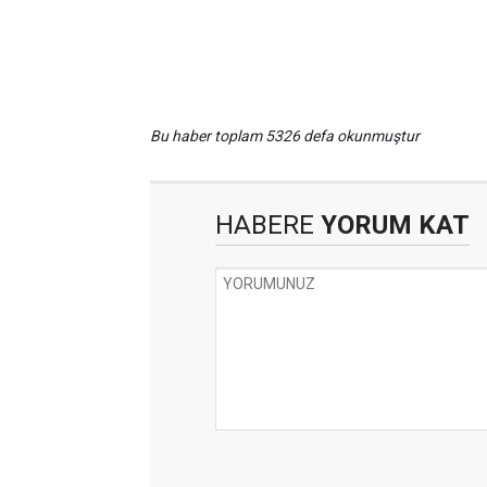
Bu haber toplam 5326 defa okunmuştur
HABERE
YORUM KAT