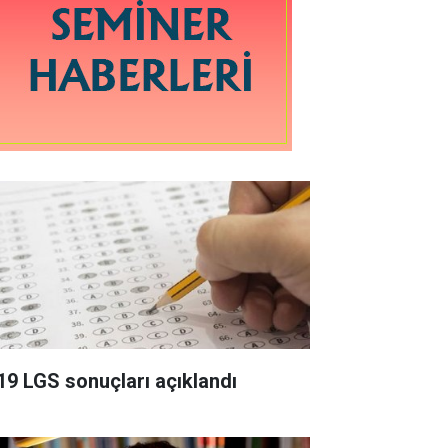
19 LGS sonuçları açıklandı