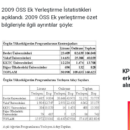
2009 ÖSS Ek Yerleştirme İstatistikleri
açıklandı. 2009 ÖSS Ek yerleştirme özet
bilgileriyle ilgili ayrıntılar şöyle:
KP
er
alı