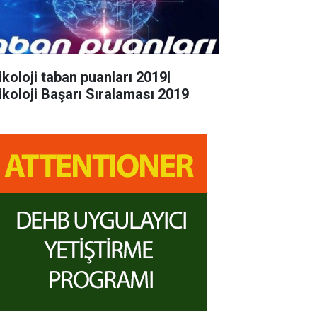
ikoloji taban puanları 2019|
ikoloji Başarı Sıralaması 2019