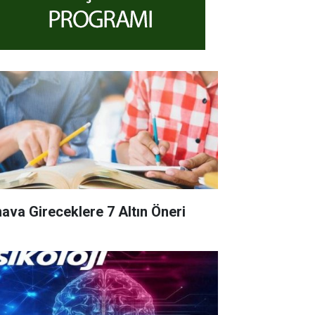
nava Gireceklere 7 Altın Öneri