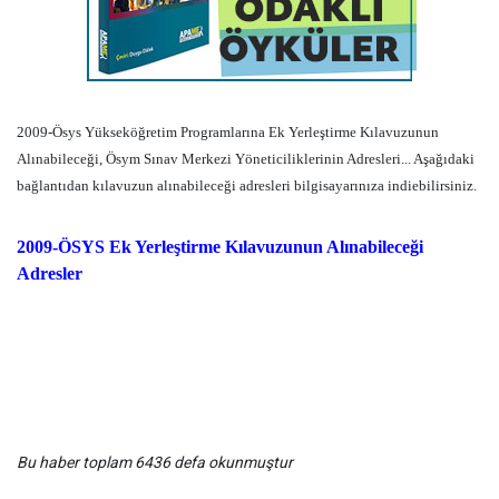
2009-Ösys Yükseköğretim Programlarına Ek Yerleştirme Kılavuzunun
Alınabileceği, Ösym Sınav Merkezi Yöneticiliklerinin Adresleri... Aşağıdaki
bağlantıdan kılavuzun alınabileceği adresleri bilgisayarınıza indiebilirsiniz.
2009-ÖSYS Ek Yerleştirme Kılavuzunun Alınabileceği
Adresler
Bu haber toplam 6436 defa okunmuştur