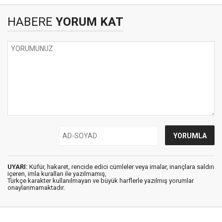
HABERE
YORUM KAT
UYARI:
Küfür, hakaret, rencide edici cümleler veya imalar, inançlara saldırı
içeren, imla kuralları ile yazılmamış,
Türkçe karakter kullanılmayan ve büyük harflerle yazılmış yorumlar
onaylanmamaktadır.