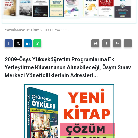
Yayınlanma:
02 Ekim 2009 Cuma 11:16
2009-Ösys Yükseköğretim Programlarına Ek
Yerleştirme Kılavuzunun Alınabileceği, Ösym Sınav
Merkezi Yöneticiliklerinin Adresleri...