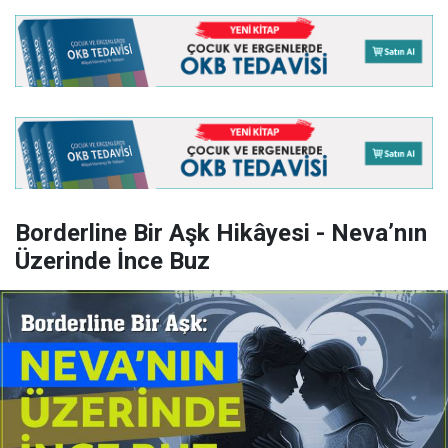
Borderline Bir Aşk Hikâyesi - Neva’nın
Üzerinde İnce Buz