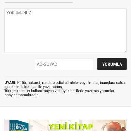
UYARI:
Küfür, hakaret, rencide edici cümleler veya imalar, inançlara saldırı
içeren, imla kuralları ile yazılmamış,
Türkçe karakter kullanılmayan ve büyük harflerle yazılmış yorumlar
onaylanmamaktadır.