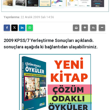
Yayınlanma:
22 Aralık 2009 Salı 14:56
2009 KPSS/7 Yerleştirme Sonuçları açıklandı.
sonuçlara aşağıda ki bağlantıdan ulaşabilirsiniz.