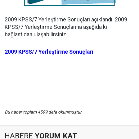
2009 KPSS/7 Yerleştirme Sonuçları açıklandı. 2009
KPSS/7 Yerleştirme Sonuçlarına aşağıda ki
bağlantıdan ulaşabilirsiniz.
2009 KPSS/7 Yerleştirme Sonuçları
Bu haber toplam 4599 defa okunmuştur
HABERE
YORUM KAT