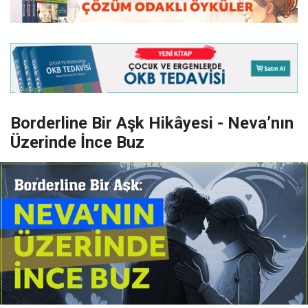
Borderline Bir Aşk Hikâyesi - Neva’nın
Üzerinde İnce Buz