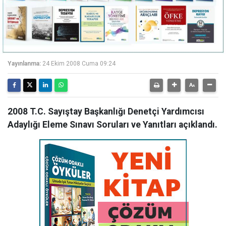
Yayınlanma:
24 Ekim 2008 Cuma 09:24
2008 T.C. Sayıştay Başkanlığı Denetçi Yardımcısı
Adaylığı Eleme Sınavı Soruları ve Yanıtları açıklandı.