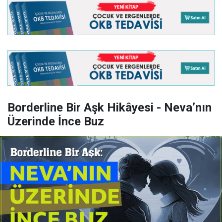
Borderline Bir Aşk Hikâyesi - Neva’nın
Üzerinde İnce Buz