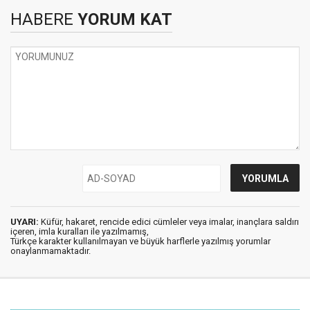
HABERE
YORUM KAT
UYARI:
Küfür, hakaret, rencide edici cümleler veya imalar, inançlara saldırı
içeren, imla kuralları ile yazılmamış,
Türkçe karakter kullanılmayan ve büyük harflerle yazılmış yorumlar
onaylanmamaktadır.