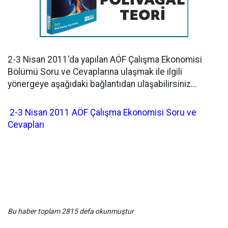
2-3 Nisan 2011'da yapılan AÖF Çalışma Ekonomisi
Bölümü Soru ve Cevaplarına ulaşmak ile ilgili
yönergeye aşağıdaki bağlantıdan ulaşabilirsiniz...
2-3 Nisan 2011 AÖF Çalışma Ekonomisi Soru ve
Cevapları
Bu haber toplam 2815 defa okunmuştur