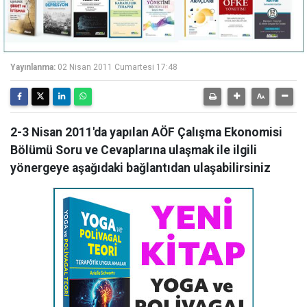
Yayınlanma:
02 Nisan 2011 Cumartesi 17:48
2-3 Nisan 2011'da yapılan AÖF Çalışma Ekonomisi
Bölümü Soru ve Cevaplarına ulaşmak ile ilgili
yönergeye aşağıdaki bağlantıdan ulaşabilirsiniz