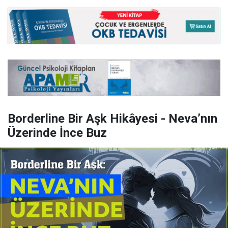
Borderline Bir Aşk Hikâyesi - Neva’nın
Üzerinde İnce Buz