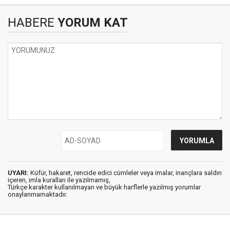
HABERE
YORUM KAT
UYARI:
Küfür, hakaret, rencide edici cümleler veya imalar, inançlara saldırı
içeren, imla kuralları ile yazılmamış,
Türkçe karakter kullanılmayan ve büyük harflerle yazılmış yorumlar
onaylanmamaktadır.