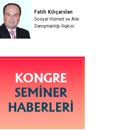
Fatih
Kılıçarslan
Sosyal Hizmet ve Aile
Danışmanlığı İlişkisi