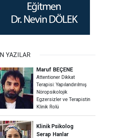
N YAZILAR
Maruf
BEÇENE
Attentioner Dikkat
Terapisi: Yapılandırılmış
Nöropsikolojik
Egzersizler ve Terapistin
Klinik Rolü
Klinik Psikolog
Serap
Hanlar