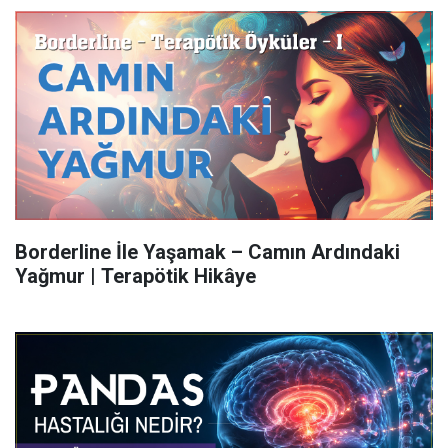
Borderline İle Yaşamak – Camın Ardındaki
Yağmur | Terapötik Hikâye