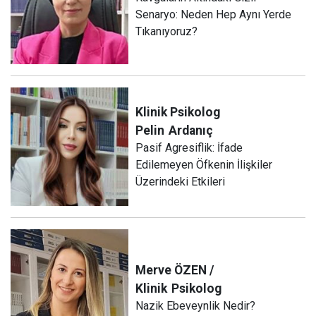
Senaryo: Neden Hep Aynı Yerde
Tıkanıyoruz?
Klinik Psikolog
Pelin
Ardanıç
Pasif Agresiflik: İfade
Edilemeyen Öfkenin İlişkiler
Üzerindeki Etkileri
Merve ÖZEN /
Klinik
Psikolog
Nazik Ebeveynlik Nedir?