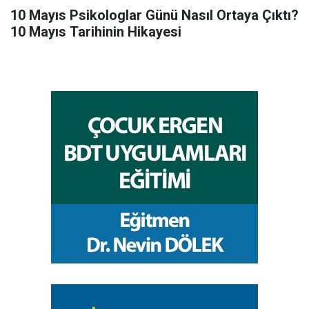
10 Mayıs Psikologlar Günü Nasıl Ortaya Çıktı?
10 Mayıs Tarihinin Hikayesi