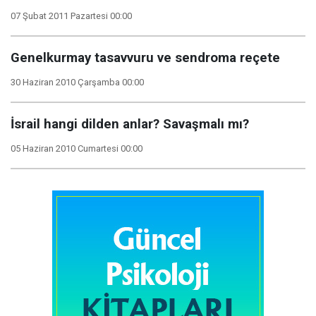
07 Şubat 2011 Pazartesi 00:00
Genelkurmay tasavvuru ve sendroma reçete
30 Haziran 2010 Çarşamba 00:00
İsrail hangi dilden anlar? Savaşmalı mı?
05 Haziran 2010 Cumartesi 00:00