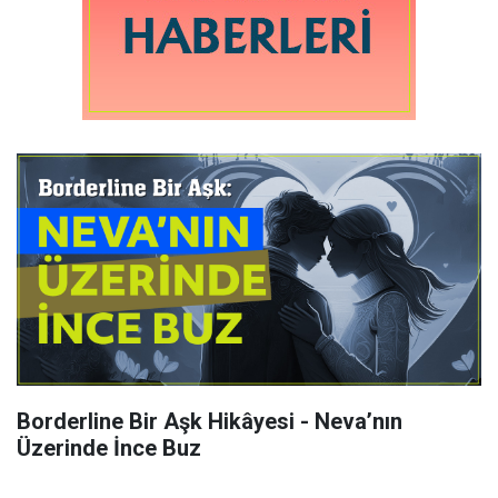
Borderline Bir Aşk Hikâyesi - Neva’nın
Üzerinde İnce Buz