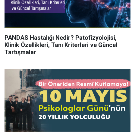
PANDAS Hastalığı Nedir? Patofizyolojisi,
Klinik Özellikleri, Tanı Kriterleri ve Güncel
Tartışmalar