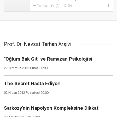
Yanıtla
(0)
(0)
Prof. Dr. Nevzat Tarhan Arşivi
"Oğlum Bak Git" ve Ramazan Psikolojisi
27 Temmuz 2012 Cuma 00:00
The Secret Hasta Ediyor!
02 Nisan 2012 Pazartesi 00:00
Sarkozy'nin Napolyon Kompleksine Dikkat