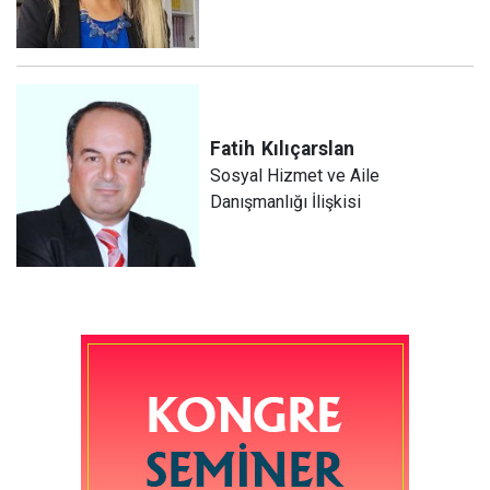
Fatih
Kılıçarslan
Sosyal Hizmet ve Aile
Danışmanlığı İlişkisi