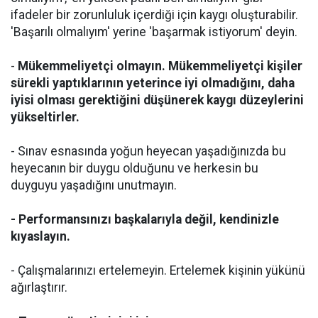
ifadeler bir zorunluluk içerdiği için kaygı oluşturabilir.
'Başarılı olmalıyım' yerine 'başarmak istiyorum' deyin.
-
Mükemmeliyetçi olmayın. Mükemmeliyetçi kişiler
sürekli yaptıklarının yeterince iyi olmadığını, daha
iyisi olması gerektiğini düşünerek kaygı düzeylerini
yükseltirler.
- Sınav esnasında yoğun heyecan yaşadığınızda bu
heyecanın bir duygu olduğunu ve herkesin bu
duyguyu yaşadığını unutmayın.
- Performansınızı başkalarıyla değil, kendinizle
kıyaslayın.
- Çalışmalarınızı ertelemeyin. Ertelemek kişinin yükünü
ağırlaştırır.