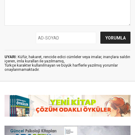
UYARI:
Küfür, hakaret, rencide edici cümleler veya imalar, inançlara saldırı
içeren, imla kuralları ile yazılmamış,
Türkçe karakter kullanılmayan ve büyük harflerle yazılmış yorumlar
onaylanmamaktadır.