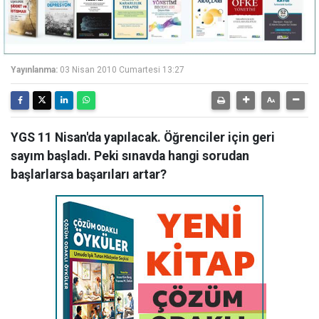
Yayınlanma:
03 Nisan 2010 Cumartesi 13:27
YGS 11 Nisan'da yapılacak. Öğrenciler için geri
sayım başladı. Peki sınavda hangi sorudan
başlarlarsa başarıları artar?