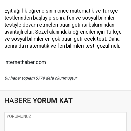
Eşit ağırlık öğrencisinin önce matematik ve Türkçe
testlerinden başlayıp sonra fen ve sosyal bilimler
testiyle devam etmeleri puan getirisi bakımından
avantajlı olur. Sözel alanındaki öğrenciler için Türkçe
ve sosyal bilimler en çok puan getirecek test. Daha
sonra da matematik ve fen bilimleri testi çözülmeli.
internethaber.com
Bu haber toplam 5779 defa okunmuştur
HABERE
YORUM KAT