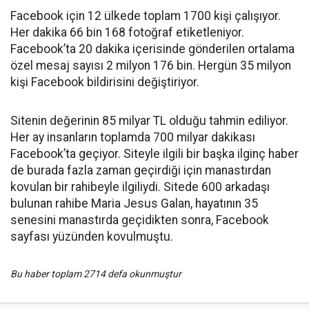
Facebook için 12 ülkede toplam 1700 kişi çalışıyor.
Her dakika 66 bin 168 fotoğraf etiketleniyor.
Facebook’ta 20 dakika içerisinde gönderilen ortalama
özel mesaj sayısı 2 milyon 176 bin. Hergün 35 milyon
kişi Facebook bildirisini değiştiriyor.
Sitenin değerinin 85 milyar TL olduğu tahmin ediliyor.
Her ay insanların toplamda 700 milyar dakikası
Facebook’ta geçiyor. Siteyle ilgili bir başka ilginç haber
de burada fazla zaman geçirdiği için manastırdan
kovulan bir rahibeyle ilgiliydi. Sitede 600 arkadaşı
bulunan rahibe Maria Jesus Galan, hayatının 35
senesini manastırda geçidikten sonra, Facebook
sayfası yüzünden kovulmuştu.
Bu haber toplam 2714 defa okunmuştur