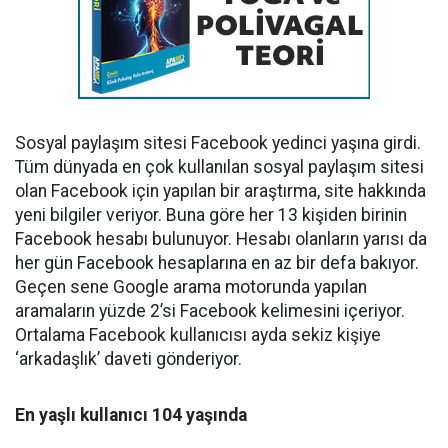
Sosyal paylaşım sitesi Facebook yedinci yaşına girdi.
Tüm dünyada en çok kullanılan sosyal paylaşım sitesi
olan Facebook için yapılan bir araştırma, site hakkında
yeni bilgiler veriyor. Buna göre her 13 kişiden birinin
Facebook hesabı bulunuyor. Hesabı olanların yarısı da
her gün Facebook hesaplarına en az bir defa bakıyor.
Geçen sene Google arama motorunda yapılan
aramaların yüzde 2’si Facebook kelimesini içeriyor.
Ortalama Facebook kullanıcısı ayda sekiz kişiye
‘arkadaşlık’ daveti gönderiyor.
En yaşlı kullanıcı 104 yaşında