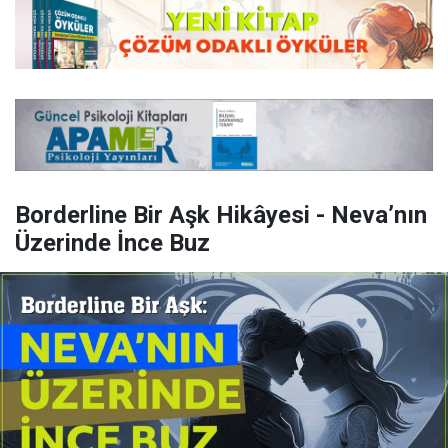
Borderline Bir Aşk Hikâyesi - Neva’nın
Üzerinde İnce Buz