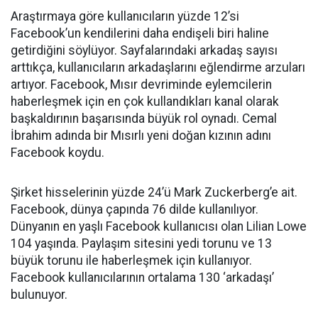
Araştırmaya göre kullanıcıların yüzde 12’si
Facebook’un kendilerini daha endişeli biri haline
getirdiğini söylüyor. Sayfalarındaki arkadaş sayısı
arttıkça, kullanıcıların arkadaşlarını eğlendirme arzuları
artıyor. Facebook, Mısır devriminde eylemcilerin
haberleşmek için en çok kullandıkları kanal olarak
başkaldırının başarısında büyük rol oynadı. Cemal
İbrahim adında bir Mısırlı yeni doğan kızının adını
Facebook koydu.
Şirket hisselerinin yüzde 24’ü Mark Zuckerberg’e ait.
Facebook, dünya çapında 76 dilde kullanılıyor.
Dünyanın en yaşlı Facebook kullanıcısı olan Lilian Lowe
104 yaşında. Paylaşım sitesini yedi torunu ve 13
büyük torunu ile haberleşmek için kullanıyor.
Facebook kullanıcılarının ortalama 130 ‘arkadaşı’
bulunuyor.