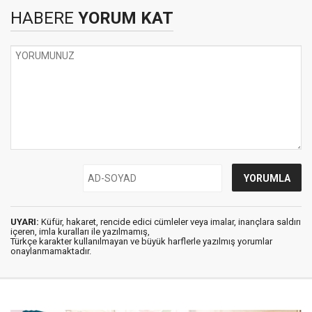
HABERE
YORUM KAT
UYARI:
Küfür, hakaret, rencide edici cümleler veya imalar, inançlara saldırı
içeren, imla kuralları ile yazılmamış,
Türkçe karakter kullanılmayan ve büyük harflerle yazılmış yorumlar
onaylanmamaktadır.