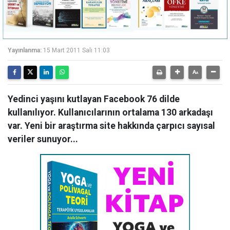
Yayınlanma:
15 Mart 2011 Salı 11:03
Yedinci yaşını kutlayan Facebook 76 dilde
kullanılıyor. Kullanıcılarının ortalama 130 arkadaşı
var. Yeni bir araştırma site hakkında çarpıcı sayısal
veriler sunuyor...