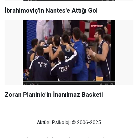
İbrahimoviç'in Nantes'e Attığı Gol
Zoran Planinic'in İnanılmaz Basketi
Aktüel Psikoloji © 2006-2025