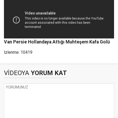
Van Persie Hollandaya Attığı Muhteşem Kafa Golü
İzlenme: 10419
VİDEOYA
YORUM KAT