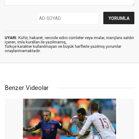
UYARI:
Küfür, hakaret, rencide edici cümleler veya imalar, inançlara saldırı
içeren, imla kuralları ile yazılmamış,
Türkçe karakter kullanılmayan ve büyük harflerle yazılmış yorumlar
onaylanmamaktadır.
Benzer Videolar