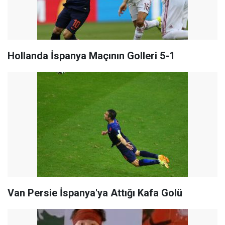
Hollanda İspanya Maçının Golleri 5-1
Van Persie İspanya'ya Attığı Kafa Golü