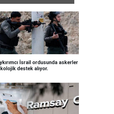
ykırımcı İsrail ordusunda askerler
kolojik destek alıyor.