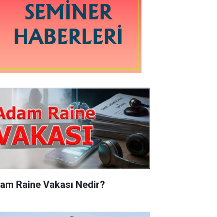
am Raine Vakası Nedir?