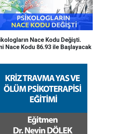
ikologların Nace Kodu Değişti.
ni Nace Kodu 86.93 ile Başlayacak