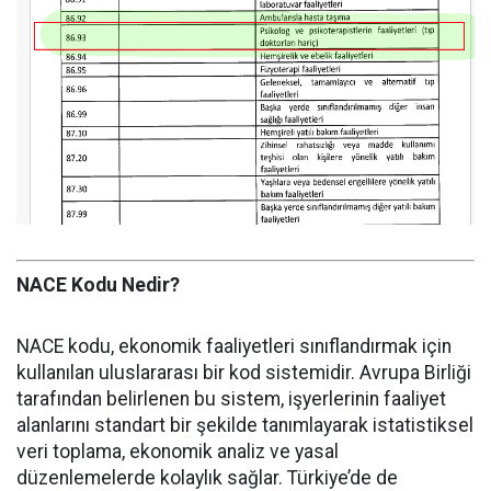
NACE Kodu Nedir?
NACE kodu, ekonomik faaliyetleri sınıflandırmak için
kullanılan uluslararası bir kod sistemidir. Avrupa Birliği
tarafından belirlenen bu sistem, işyerlerinin faaliyet
alanlarını standart bir şekilde tanımlayarak istatistiksel
veri toplama, ekonomik analiz ve yasal
düzenlemelerde kolaylık sağlar. Türkiye’de de