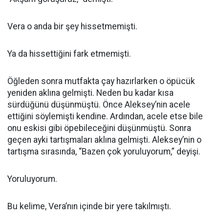
Vera o anda bir şey hissetmemişti.
Ya da hissettiğini fark etmemişti.
Öğleden sonra mutfakta çay hazırlarken o öpücük
yeniden aklına gelmişti. Neden bu kadar kısa
sürdüğünü düşünmüştü. Önce Aleksey’nin acele
ettiğini söylemişti kendine. Ardından, acele etse bile
onu eskisi gibi öpebileceğini düşünmüştü. Sonra
geçen ayki tartışmaları aklına gelmişti. Aleksey’nin o
tartışma sırasında, “Bazen çok yoruluyorum,” deyişi.
Yoruluyorum.
Bu kelime, Vera’nın içinde bir yere takılmıştı.