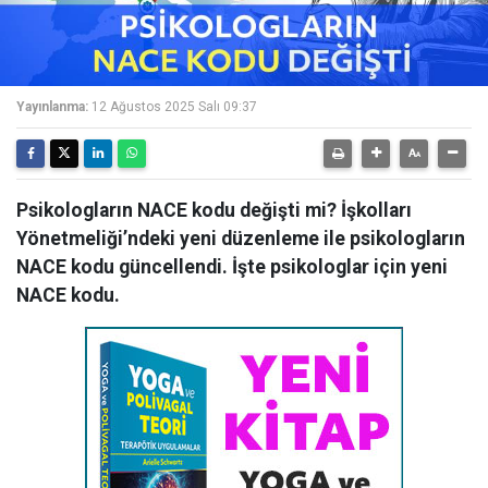
Yayınlanma:
12 Ağustos 2025 Salı 09:37
Psikologların NACE kodu değişti mi? İşkolları
Yönetmeliği’ndeki yeni düzenleme ile psikologların
NACE kodu güncellendi. İşte psikologlar için yeni
NACE kodu.