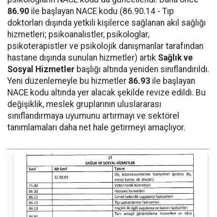
86.90
ile başlayan NACE kodu (86.90.14 - Tıp
doktorları dışında yetkili kişilerce sağlanan akıl sağlığı
hizmetleri; psikoanalistler, psikologlar,
psikoterapistler ve psikolojik danışmanlar tarafından
hastane dışında sunulan hizmetler) artık
Sağlık ve
Sosyal Hizmetler
başlığı altında yeniden sınıflandırıldı.
Yeni düzenlemeyle bu hizmetler
86.93
ile başlayan
NACE kodu altında yer alacak şekilde revize edildi. Bu
değişiklik, meslek gruplarının uluslararası
sınıflandırmaya uyumunu artırmayı ve sektörel
tanımlamaları daha net hale getirmeyi amaçlıyor.