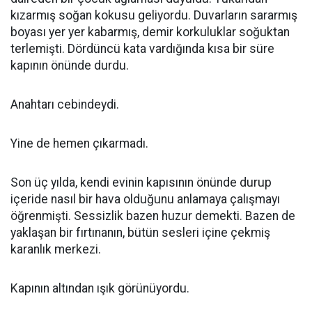
kızarmış soğan kokusu geliyordu. Duvarların sararmış
boyası yer yer kabarmış, demir korkuluklar soğuktan
terlemişti. Dördüncü kata vardığında kısa bir süre
kapının önünde durdu.
Anahtarı cebindeydi.
Yine de hemen çıkarmadı.
Son üç yılda, kendi evinin kapısının önünde durup
içeride nasıl bir hava olduğunu anlamaya çalışmayı
öğrenmişti. Sessizlik bazen huzur demekti. Bazen de
yaklaşan bir fırtınanın, bütün sesleri içine çekmiş
karanlık merkezi.
Kapının altından ışık görünüyordu.