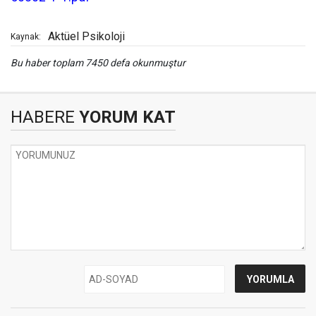
Aktüel Psikoloji
Kaynak:
Bu haber toplam 7450 defa okunmuştur
HABERE
YORUM KAT