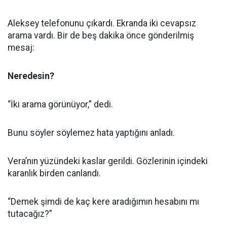
Aleksey telefonunu çıkardı. Ekranda iki cevapsız
arama vardı. Bir de beş dakika önce gönderilmiş
mesaj:
Neredesin?
“İki arama görünüyor,” dedi.
Bunu söyler söylemez hata yaptığını anladı.
Vera’nın yüzündeki kaslar gerildi. Gözlerinin içindeki
karanlık birden canlandı.
“Demek şimdi de kaç kere aradığımın hesabını mı
tutacağız?”