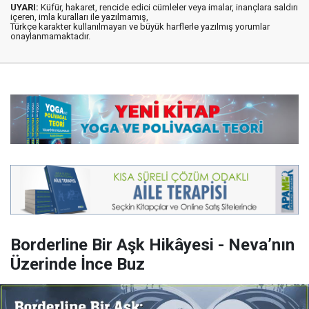
UYARI:
Küfür, hakaret, rencide edici cümleler veya imalar, inançlara saldırı
içeren, imla kuralları ile yazılmamış,
Türkçe karakter kullanılmayan ve büyük harflerle yazılmış yorumlar
onaylanmamaktadır.
Borderline Bir Aşk Hikâyesi - Neva’nın
Üzerinde İnce Buz