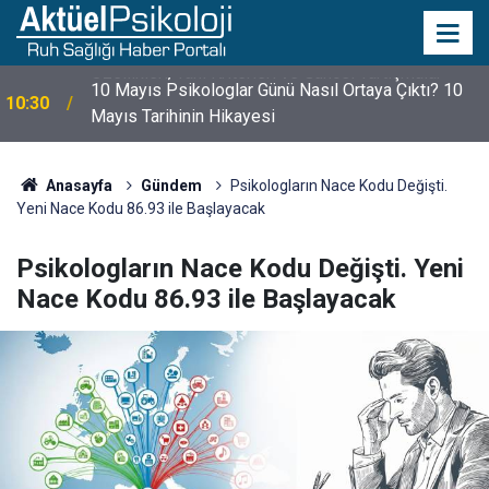
10 Mayıs Psikologlar Günü Nasıl Ortaya Çıktı? 10
10:30
Mayıs Tarihinin Hikayesi
Anasayfa
Gündem
Psikologların Nace Kodu Değişti.
Yeni Nace Kodu 86.93 ile Başlayacak
Psikologların Nace Kodu Değişti. Yeni
Nace Kodu 86.93 ile Başlayacak