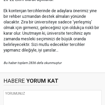
Ek kontenjan tercihlerinde de adaylara önerimiz yine
bir rehber uzmandan destek almaları yönünde
olacaktır. Zira bir üniversiteye sadece ‘yerleşmiş’
olmak için girmeniz, geleceğiniz için oldukça riskli bir
karar olur. Unutmayın ki, üniversite tercihiniz aynı
zamanda mesleki seçiminizi de büyük oranda
belirleyecektir. Sizi mutlu edecekler tercihler
yapmanız dileğiyle, iyi şanslar…
Bu haber toplam 2836 defa okunmuştur
HABERE
YORUM KAT