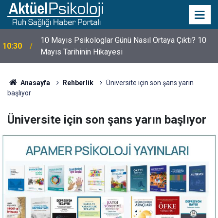
10 Mayıs Psikologlar Günü Nasıl Ortaya Çıktı? 10
10:30
Mayıs Tarihinin Hikayesi
Anasayfa
Rehberlik
Üniversite için son şans yarın
başlıyor
Üniversite için son şans yarın başlıyor