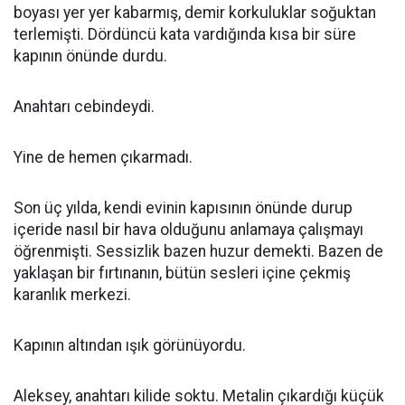
boyası yer yer kabarmış, demir korkuluklar soğuktan
terlemişti. Dördüncü kata vardığında kısa bir süre
kapının önünde durdu.
Anahtarı cebindeydi.
Yine de hemen çıkarmadı.
Son üç yılda, kendi evinin kapısının önünde durup
içeride nasıl bir hava olduğunu anlamaya çalışmayı
öğrenmişti. Sessizlik bazen huzur demekti. Bazen de
yaklaşan bir fırtınanın, bütün sesleri içine çekmiş
karanlık merkezi.
Kapının altından ışık görünüyordu.
Aleksey, anahtarı kilide soktu. Metalin çıkardığı küçük