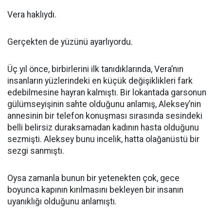
Vera haklıydı.
Gerçekten de yüzünü ayarlıyordu.
Üç yıl önce, birbirlerini ilk tanıdıklarında, Vera’nın
insanların yüzlerindeki en küçük değişiklikleri fark
edebilmesine hayran kalmıştı. Bir lokantada garsonun
gülümseyişinin sahte olduğunu anlamış, Aleksey’nin
annesinin bir telefon konuşması sırasında sesindeki
belli belirsiz duraksamadan kadının hasta olduğunu
sezmişti. Aleksey bunu incelik, hatta olağanüstü bir
sezgi sanmıştı.
Oysa zamanla bunun bir yetenekten çok, gece
boyunca kapının kırılmasını bekleyen bir insanın
uyanıklığı olduğunu anlamıştı.