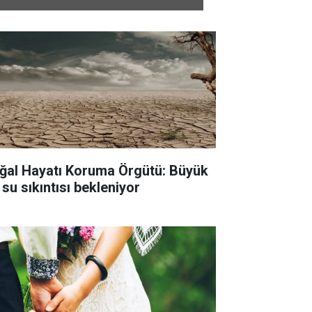
ğal Hayatı Koruma Örgütü: Büyük
 su sıkıntısı bekleniyor