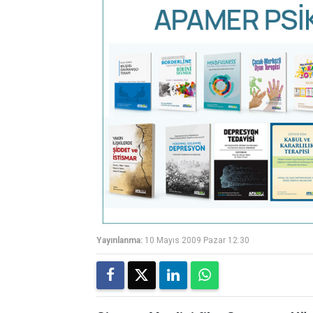
Yayınlanma:
10 Mayıs 2009 Pazar 12:30