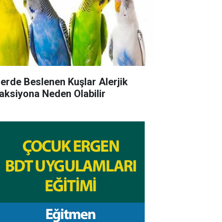
lerde Beslenen Kuşlar Alerjik
aksiyona Neden Olabilir