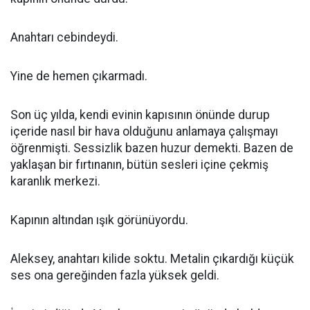
Anahtarı cebindeydi.
Yine de hemen çıkarmadı.
Son üç yılda, kendi evinin kapısının önünde durup
içeride nasıl bir hava olduğunu anlamaya çalışmayı
öğrenmişti. Sessizlik bazen huzur demekti. Bazen de
yaklaşan bir fırtınanın, bütün sesleri içine çekmiş
karanlık merkezi.
Kapının altından ışık görünüyordu.
Aleksey, anahtarı kilide soktu. Metalin çıkardığı küçük
ses ona gereğinden fazla yüksek geldi.