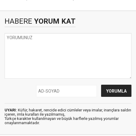
HABERE
YORUM KAT
UYARI:
Küfür, hakaret, rencide edici cümleler veya imalar, inançlara saldırı
içeren, imla kuralları ile yazılmamış,
Türkçe karakter kullanılmayan ve büyük harflerle yazılmış yorumlar
onaylanmamaktadır.