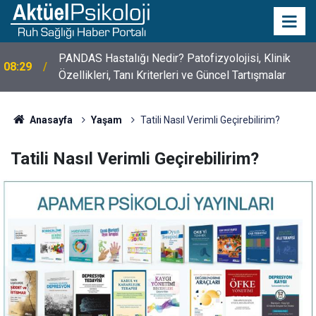
PANDAS Hastalığı Nedir? Patofizyolojisi, Klinik
08:29
Özellikleri, Tanı Kriterleri ve Güncel Tartışmalar
Anasayfa
Yaşam
Tatili Nasıl Verimli Geçirebilirim?
Tatili Nasıl Verimli Geçirebilirim?