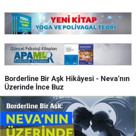
Borderline Bir Aşk Hikâyesi - Neva’nın
Üzerinde İnce Buz