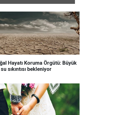
ğal Hayatı Koruma Örgütü: Büyük
 su sıkıntısı bekleniyor