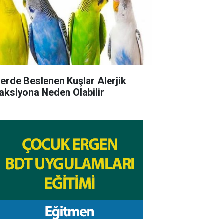
lerde Beslenen Kuşlar Alerjik
aksiyona Neden Olabilir