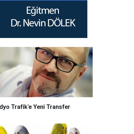
dyo Trafik'e Yeni Transfer