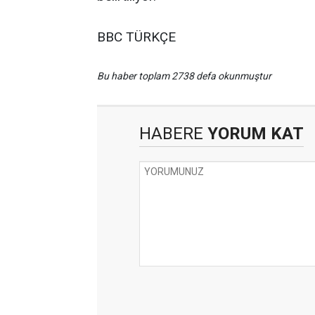
BBC TÜRKÇE
Bu haber toplam 2738 defa okunmuştur
HABERE
YORUM KAT