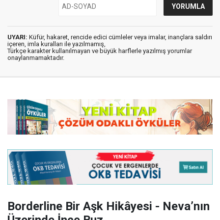
UYARI:
Küfür, hakaret, rencide edici cümleler veya imalar, inançlara saldırı
içeren, imla kuralları ile yazılmamış,
Türkçe karakter kullanılmayan ve büyük harflerle yazılmış yorumlar
onaylanmamaktadır.
Borderline Bir Aşk Hikâyesi - Neva’nın