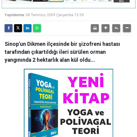
Yayınlanma:
08 Temmuz 2009 Çarşamba 15:59
Sinop'un Dikmen ilçesinde bir şizofreni hastası
tarafından çıkartıldığı ileri sürülen orman
yangınında 2 hektarlık alan kül oldu...