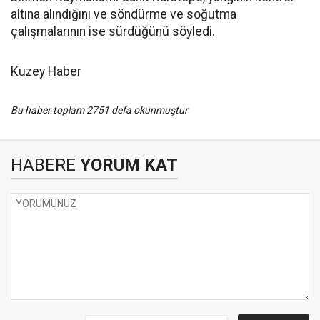
altına alındığını ve söndürme ve soğutma
çalışmalarının ise sürdüğünü söyledi.
Kuzey Haber
Bu haber toplam 2751 defa okunmuştur
HABERE
YORUM KAT