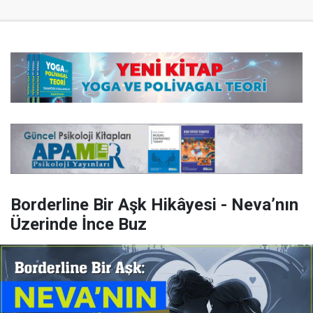
Borderline Bir Aşk Hikâyesi - Neva’nın
Üzerinde İnce Buz