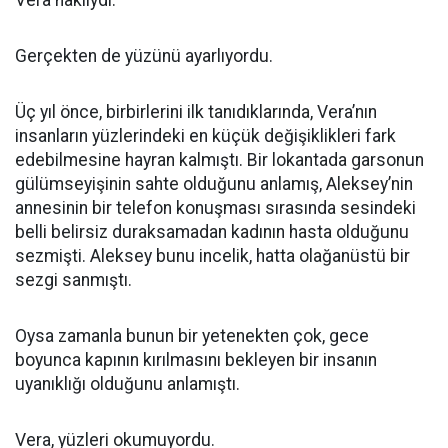
Vera haklıydı.
Gerçekten de yüzünü ayarlıyordu.
Üç yıl önce, birbirlerini ilk tanıdıklarında, Vera’nın
insanların yüzlerindeki en küçük değişiklikleri fark
edebilmesine hayran kalmıştı. Bir lokantada garsonun
gülümseyişinin sahte olduğunu anlamış, Aleksey’nin
annesinin bir telefon konuşması sırasında sesindeki
belli belirsiz duraksamadan kadının hasta olduğunu
sezmişti. Aleksey bunu incelik, hatta olağanüstü bir
sezgi sanmıştı.
Oysa zamanla bunun bir yetenekten çok, gece
boyunca kapının kırılmasını bekleyen bir insanın
uyanıklığı olduğunu anlamıştı.
Vera, yüzleri okumuyordu.