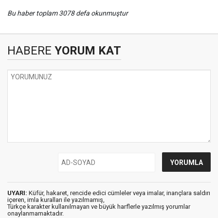
Bu haber toplam 3078 defa okunmuştur
HABERE
YORUM KAT
UYARI:
Küfür, hakaret, rencide edici cümleler veya imalar, inançlara saldırı
içeren, imla kuralları ile yazılmamış,
Türkçe karakter kullanılmayan ve büyük harflerle yazılmış yorumlar
onaylanmamaktadır.