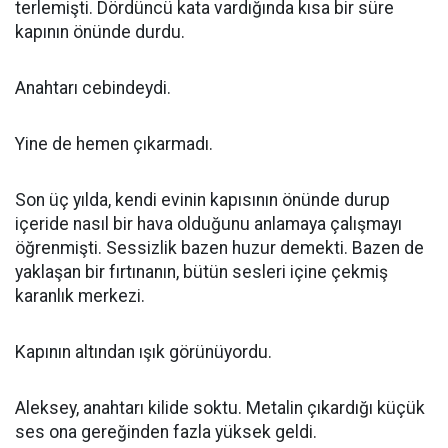
terlemişti. Dördüncü kata vardığında kısa bir süre
kapının önünde durdu.
Anahtarı cebindeydi.
Yine de hemen çıkarmadı.
Son üç yılda, kendi evinin kapısının önünde durup
içeride nasıl bir hava olduğunu anlamaya çalışmayı
öğrenmişti. Sessizlik bazen huzur demekti. Bazen de
yaklaşan bir fırtınanın, bütün sesleri içine çekmiş
karanlık merkezi.
Kapının altından ışık görünüyordu.
Aleksey, anahtarı kilide soktu. Metalin çıkardığı küçük
ses ona gereğinden fazla yüksek geldi.