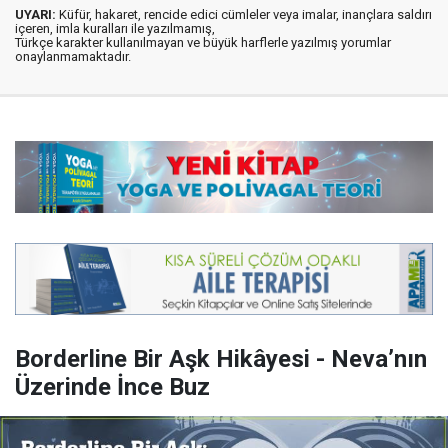
UYARI:
Küfür, hakaret, rencide edici cümleler veya imalar, inançlara saldırı
içeren, imla kuralları ile yazılmamış,
Türkçe karakter kullanılmayan ve büyük harflerle yazılmış yorumlar
onaylanmamaktadır.
Borderline Bir Aşk Hikâyesi - Neva’nın
Üzerinde İnce Buz