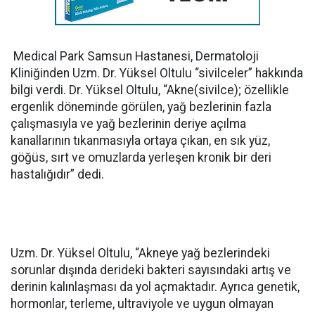
Medical Park Samsun Hastanesi, Dermatoloji
Kliniğinden Uzm. Dr. Yüksel Oltulu “sivilceler” hakkında
bilgi verdi. Dr. Yüksel Oltulu, “Akne(sivilce); özellikle
ergenlik döneminde görülen, yağ bezlerinin fazla
çalışmasıyla ve yağ bezlerinin deriye açılma
kanallarının tıkanmasıyla ortaya çıkan, en sık yüz,
göğüs, sırt ve omuzlarda yerleşen kronik bir deri
hastalığıdır” dedi.
Uzm. Dr. Yüksel Oltulu, “Akneye yağ bezlerindeki
sorunlar dışında derideki bakteri sayısındaki artış ve
derinin kalınlaşması da yol açmaktadır. Ayrıca genetik,
hormonlar, terleme, ultraviyole ve uygun olmayan