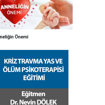
neliğin Önemi