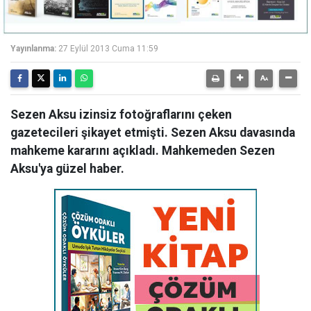
Yayınlanma:
27 Eylül 2013 Cuma 11:59
Sezen Aksu izinsiz fotoğraflarını çeken
gazetecileri şikayet etmişti. Sezen Aksu davasında
mahkeme kararını açıkladı. Mahkemeden Sezen
Aksu'ya güzel haber.