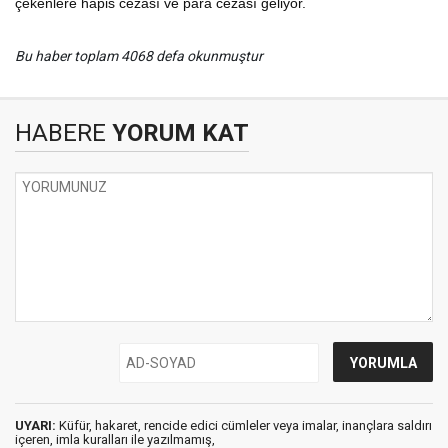
çekenlere hapis cezası ve para cezası geliyor.
Bu haber toplam 4068 defa okunmuştur
HABERE
YORUM KAT
UYARI:
Küfür, hakaret, rencide edici cümleler veya imalar, inançlara saldırı
içeren, imla kuralları ile yazılmamış,