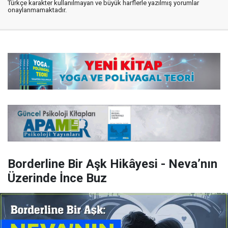
Türkçe karakter kullanılmayan ve büyük harflerle yazılmış yorumlar
onaylanmamaktadır.
Borderline Bir Aşk Hikâyesi - Neva’nın
Üzerinde İnce Buz